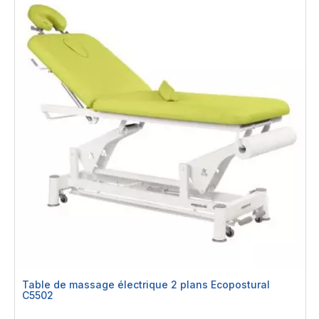
Table de massage électrique 2 plans Ecopostural
C5502
Rating: