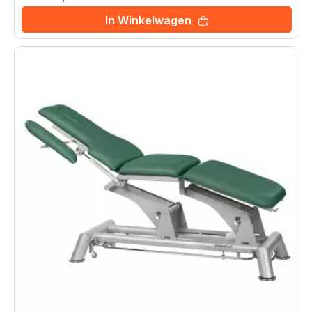
In Winkelwagen