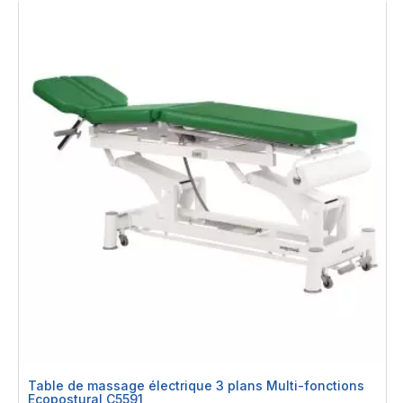
Table de massage électrique 3 plans Multi-fonctions
Ecopostural C5591