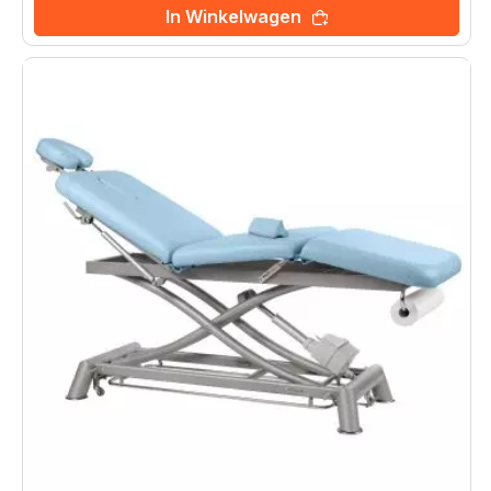
In Winkelwagen