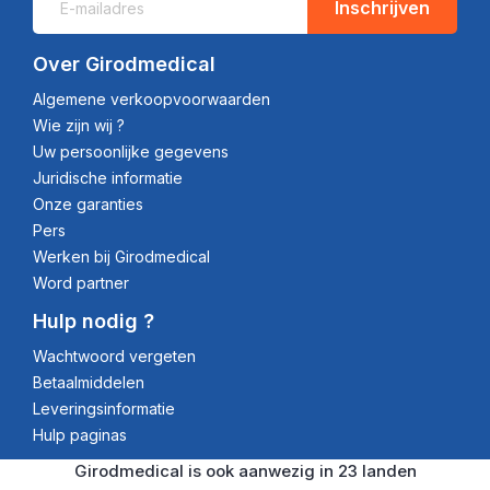
Inschrijven
Over Girodmedical
Algemene verkoopvoorwaarden
Wie zijn wij ?
Uw persoonlijke gegevens
Juridische informatie
Onze garanties
Pers
Werken bij Girodmedical
Word partner
Hulp nodig ?
Wachtwoord vergeten
Betaalmiddelen
Leveringsinformatie
Hulp paginas
Girodmedical is ook aanwezig in 23 landen