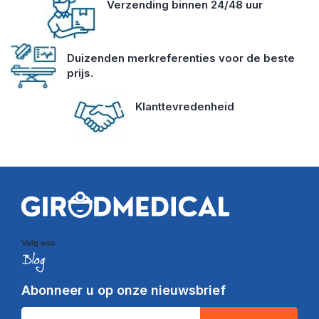
Verzending binnen 24/48 uur
Duizenden merkreferenties voor de beste
prijs.
Klanttevredenheid
Volg ons
Abonneer u op onze nieuwsbrief