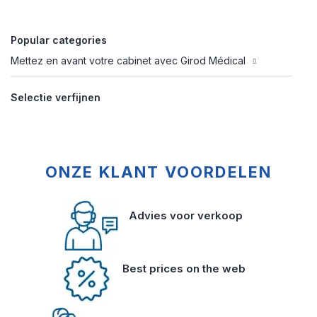
Popular categories
Mettez en avant votre cabinet avec Girod Médical
Selectie verfijnen
ONZE KLANT VOORDELEN
Advies voor verkoop
Best prices on the web