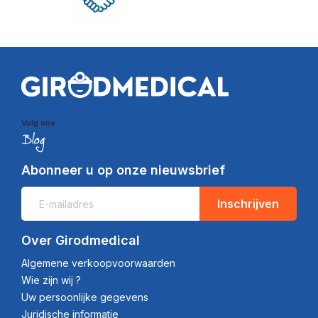
Volg ons
Abonneer u op onze nieuwsbrief
Inschrijven
Over Girodmedical
Algemene verkoopvoorwaarden
Wie zijn wij ?
Uw persoonlijke gegevens
Juridische informatie