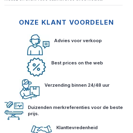
ONZE KLANT VOORDELEN
Advies voor verkoop
Best prices on the web
Verzending binnen 24/48 uur
Duizenden merkreferenties voor de beste
prijs.
Klanttevredenheid