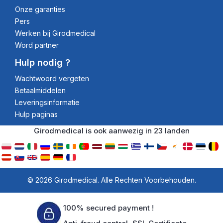
Onze garanties
Pers
Werken bij Girodmedical
Word partner
Hulp nodig ?
Wachtwoord vergeten
Betaalmiddelen
Leveringsinformatie
Hulp paginas
Girodmedical is ook aanwezig in 23 landen
© 2026 Girodmedical. Alle Rechten Voorbehouden.
100% secured payment !