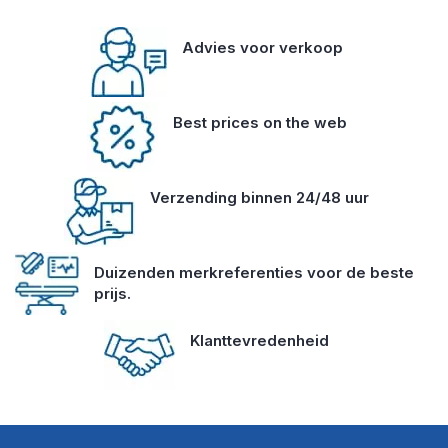
Advies voor verkoop
Best prices on the web
Verzending binnen 24/48 uur
Duizenden merkreferenties voor de beste
prijs.
Klanttevredenheid