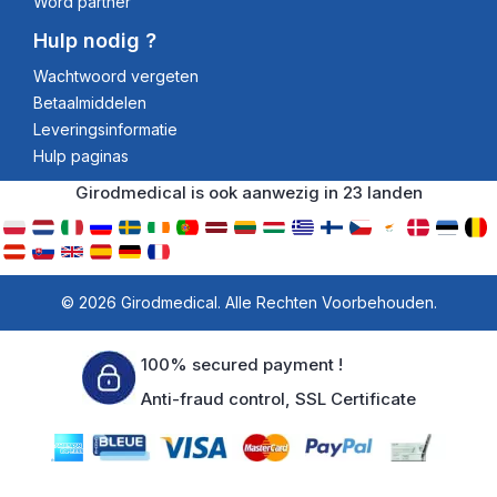
Word partner
Hulp nodig ?
Wachtwoord vergeten
Betaalmiddelen
Leveringsinformatie
Hulp paginas
Girodmedical is ook aanwezig in 23 landen
© 2026 Girodmedical. Alle Rechten Voorbehouden.
100% secured payment !
Anti-fraud control, SSL Certificate