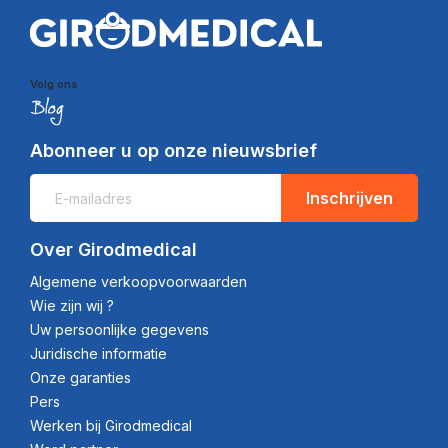
Volg ons
Abonneer u op onze nieuwsbrief
Inschrijven
Over Girodmedical
Algemene verkoopvoorwaarden
Wie zijn wij ?
Uw persoonlijke gegevens
Juridische informatie
Onze garanties
Pers
Werken bij Girodmedical