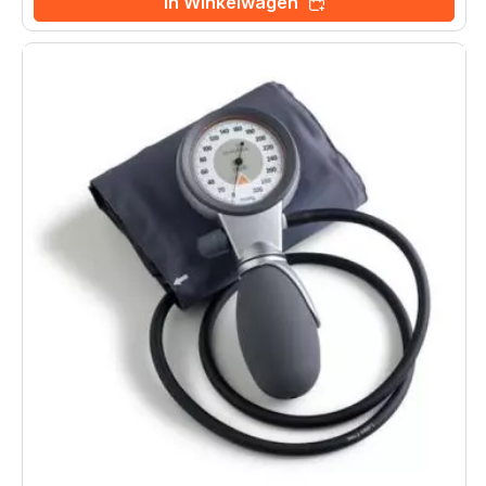
In Winkelwagen