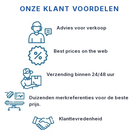
ONZE KLANT VOORDELEN
Advies voor verkoop
Best prices on the web
Verzending binnen 24/48 uur
Duizenden merkreferenties voor de beste
prijs.
Klanttevredenheid