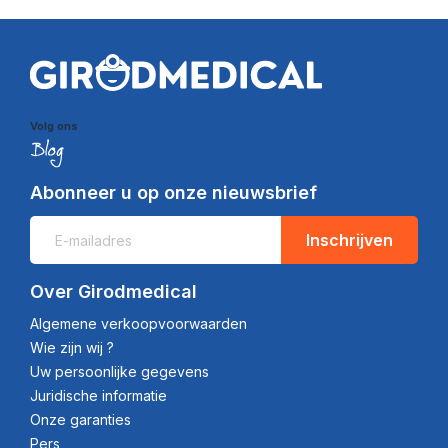
Volg ons
Abonneer u op onze nieuwsbrief
Inschrijven
Over Girodmedical
Algemene verkoopvoorwaarden
Wie zijn wij ?
Uw persoonlijke gegevens
Juridische informatie
Onze garanties
Pers