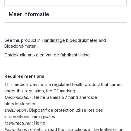
Meer informatie
See this product in
Handmatige bloeddrukmeter
and
Bloeddrukmeter
.
Ontdek alle artikelen van de fabrikant
Heine
Required mentions :
This medical device is a regulated health product that carries,
under this regulation, the CE marking.
Dénomination :
Heine Gamma G7 hand aneroïde
bloeddrukmeter
Destination :
Dispositif de protection utilisé lors des
interventions chirurgicales
Manufacturer :
Heine
Instructions :
carefully read the instructions in the leaflet or on