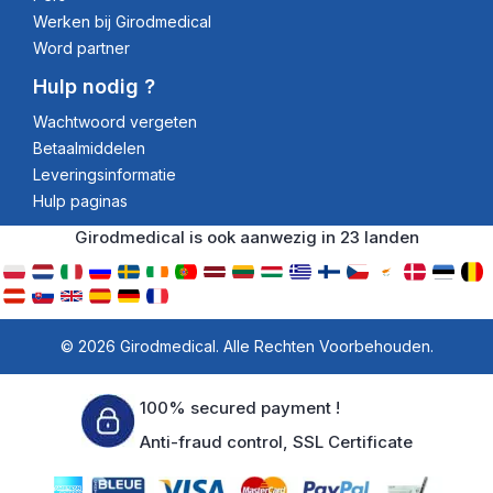
Werken bij Girodmedical
Word partner
Hulp nodig ?
Wachtwoord vergeten
Betaalmiddelen
Leveringsinformatie
Hulp paginas
Girodmedical is ook aanwezig in 23 landen
© 2026 Girodmedical. Alle Rechten Voorbehouden.
100% secured payment !
Anti-fraud control, SSL Certificate