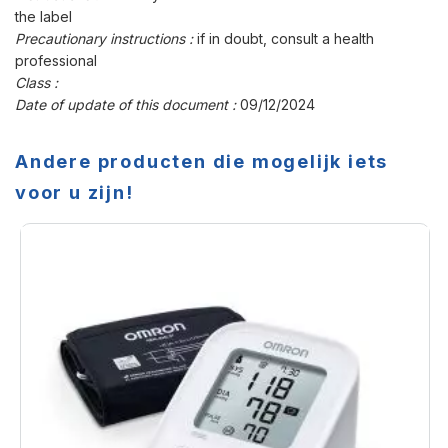
the label
Precautionary instructions :
if in doubt, consult a health
professional
Class :
Date of update of this document :
09/12/2024
Andere producten die mogelijk iets
voor u zijn!