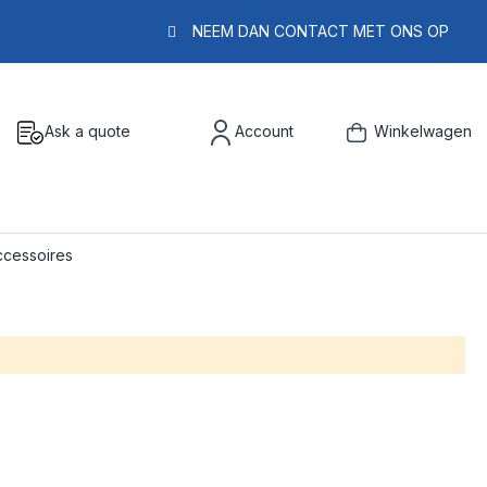
NEEM DAN CONTACT MET ONS OP
Ask a quote
Account
Winkelwagen
ccessoires