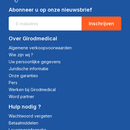
Abonneer u op onze nieuwsbrief
Inschrijven
Over Girodmedical
Algemene verkoopvoorwaarden
Wie zijn wij ?
Uw persoonlijke gegevens
Juridische informatie
Onze garanties
Pers
Werken bij Girodmedical
Word partner
Hulp nodig ?
Wachtwoord vergeten
Betaalmiddelen
Leveringsinformatie