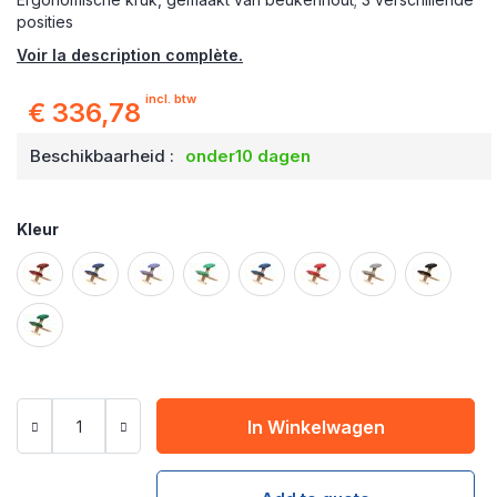
posities
Voir la description complète.
incl. btw
€ 336,78
Beschikbaarheid :
onder10 dagen
Kleur
In Winkelwagen