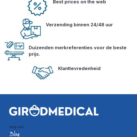
Best prices on the web
Verzending binnen 24/48 uur
Duizenden merkreferenties voor de beste
prijs.
Klanttevredenheid
Volg ons