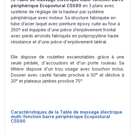
périphérique Ecopostural C5590
en 3 plans avec
système de réglage de la hauteur par système
périphérique avec moteur. Sa structure fabriquée en
tube d’acier laqué avec peinture époxy cuite au four à
250º est équipée d'une pièce d’enjolivement frontal
avec pieds arrondis fabriqués en polipropylène haute
résistance et d'une pièce d'enjolivement latéral.
Elle dispose de roulettes escamotables grâce à une
seule pédale, d'accoudoirs et d'un porte rouleau. Sa
têtière dispose d'un trou visage avec bouchon inclus.
Dossier avec cavité faciale proclive à 50° et déclive à
20° et plateaux jambes proclive 75°.
Caractéristiques de la Table de massage électrique
multi-fonction barre périphérique Ecopostural
C5590