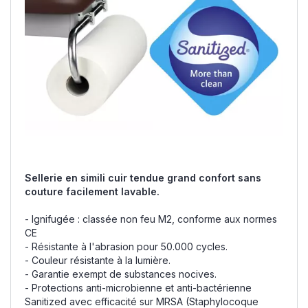
Sellerie en simili cuir tendue grand confort sans
couture facilement lavable.
- Ignifugée : classée non feu M2, conforme aux normes
CE
- Résistante à l'abrasion pour 50.000 cycles.
- Couleur résistante à la lumière.
- Garantie exempt de substances nocives.
- Protections anti-microbienne et anti-bactérienne
Sanitized avec efficacité sur MRSA (Staphylocoque