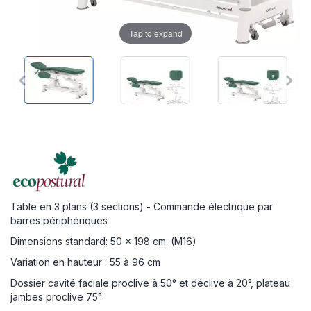
Tap to expand
Table en 3 plans (3 sections) - Commande électrique par
barres périphériques
Dimensions standard: 50 x 198 cm. (M16)
Variation en hauteur : 55 à 96 cm
Dossier cavité faciale proclive à 50° et déclive à 20°, plateau
jambes proclive 75°