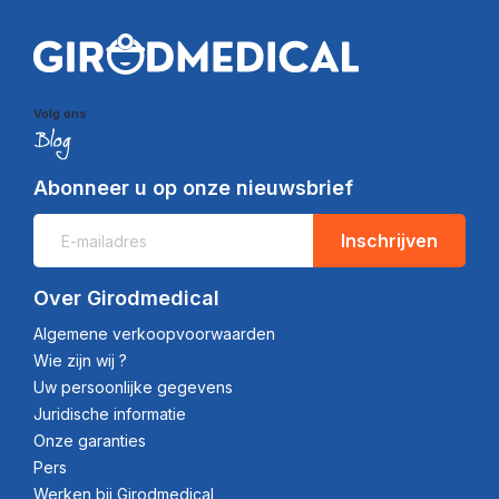
Volg ons
Abonneer u op onze nieuwsbrief
Inschrijven
Over Girodmedical
Algemene verkoopvoorwaarden
Wie zijn wij ?
Uw persoonlijke gegevens
Juridische informatie
Onze garanties
Pers
Werken bij Girodmedical