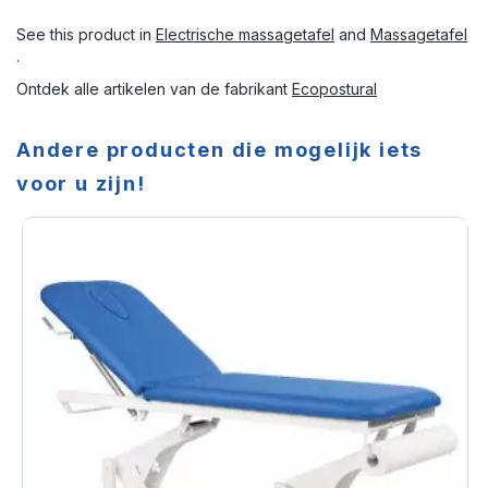
See this product in
Electrische massagetafel
and
Massagetafel
.
Ontdek alle artikelen van de fabrikant
Ecopostural
Andere producten die mogelijk iets
voor u zijn!