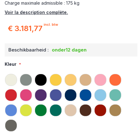
Charge maximale admissible : 175 kg
Voir la description complète.
incl. btw
€ 3.181,77
Beschikbaarheid :
onder12 dagen
Kleur