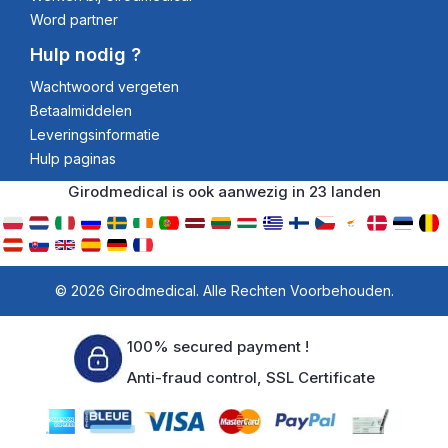
Word partner
Hulp nodig ?
Wachtwoord vergeten
Betaalmiddelen
Leveringsinformatie
Hulp paginas
Girodmedical is ook aanwezig in 23 landen
© 2026 Girodmedical. Alle Rechten Voorbehouden.
100% secured payment !
Anti-fraud control, SSL Certificate