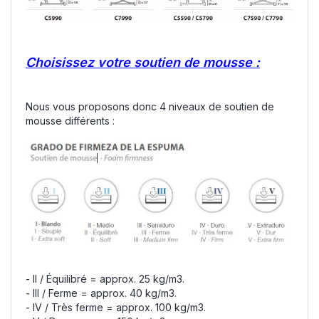
Choisissez votre soutien de mousse :
Nous vous proposons donc 4 niveaux de soutien de
mousse différents :
- II / Équilibré = approx. 25 kg/m3.
- III / Ferme = approx. 40 kg/m3.
- IV / Très ferme = approx. 100 kg/m3.