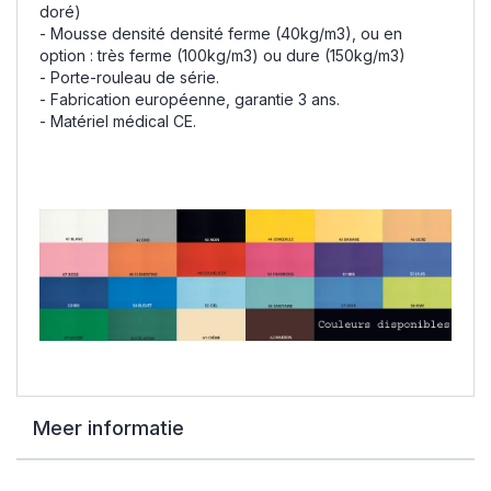
doré)
- Mousse densité densité ferme (40kg/m3), ou en
option : très ferme (100kg/m3) ou dure (150kg/m3)
- Porte-rouleau de série.
- Fabrication européenne, garantie 3 ans.
- Matériel médical CE.
Meer informatie