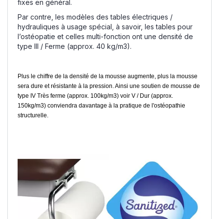
fixes en général.
Par contre, les modèles des tables électriques /
hydrauliques à usage spécial, à savoir, les tables pour
l’ostéopatie et celles multi-fonction ont une densité de
type III / Ferme (approx. 40 kg/m3).
Plus le chiffre de la densité de la mousse augmente, plus la mousse
sera dure et résistante à la pression. Ainsi une soutien de mousse de
type IV Très ferme (approx. 100kg/m3) voir V / Dur (approx.
150kg/m3) conviendra davantage à la pratique de l'ostéopathie
structurelle.