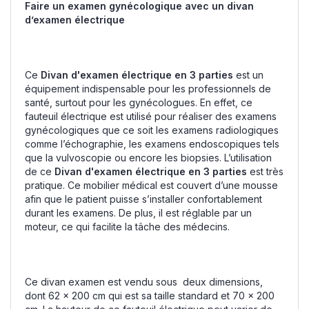
Faire un examen gynécologique avec un divan
d’examen électrique
Ce
Divan d'examen électrique en 3 parties
est un
équipement indispensable pour les professionnels de
santé, surtout pour les gynécologues. En effet, ce
fauteuil électrique est utilisé pour réaliser des examens
gynécologiques que ce soit les examens radiologiques
comme l’échographie, les examens endoscopiques tels
que la vulvoscopie ou encore les biopsies. L’utilisation
de ce
Divan d'examen électrique en 3 parties
est très
pratique. Ce mobilier médical est couvert d’une mousse
afin que le patient puisse s’installer confortablement
durant les examens. De plus, il est réglable par un
moteur, ce qui facilite la tâche des médecins.
Ce divan examen est vendu sous deux dimensions,
dont 62 x 200 cm qui est sa taille standard et 70 x 200