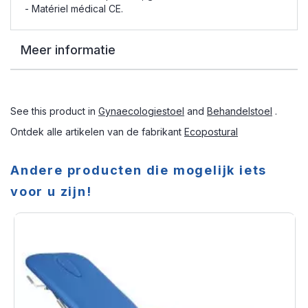
- Matériel médical CE.
Meer informatie
See this product in
Gynaecologiestoel
and
Behandelstoel
.
Ontdek alle artikelen van de fabrikant
Ecopostural
Andere producten die mogelijk iets
voor u zijn!