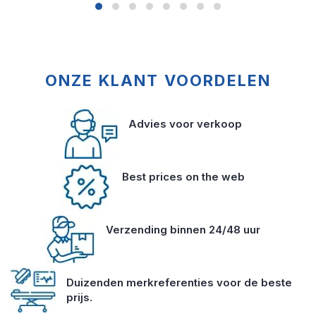
ONZE KLANT VOORDELEN
Advies voor verkoop
Best prices on the web
Verzending binnen 24/48 uur
Duizenden merkreferenties voor de beste
prijs.