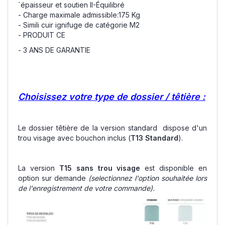
´épaisseur et soutien II-Équilibré
- Charge maximale admissible:175 Kg
- Simili cuir ignifuge de catégorie M2
- PRODUIT CE
- 3 ANS DE GARANTIE
Choisissez votre type de dossier / têtière :
Le dossier têtière de la version standard dispose d'un
trou visage avec bouchon inclus (
T13 Standard
).
La version
T15 sans trou visage
est disponible en
option sur demande
(selectionnez l'option souhaitée lors
de l'enregistrement de votre commande).