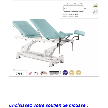
Choisissez votre soutien de mousse :