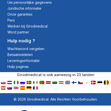
Uw persoonlijke gegevens
Juridische informatie
Onze garanties
Pers
Werken bij Girodmedical
Word partner
Hulp nodig ?
Wachtwoord vergeten
Betaalmiddelen
Leveringsinformatie
Hulp paginas
Girodmedical is ook aanwezig in 23 landen
© 2026 Girodmedical. Alle Rechten Voorbehouden.