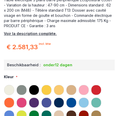
- Variation de la hauteur : 47-90 cm - Dimensions standard : 62
x 200 cm (M48) - Têtière standard T13: Dossier avec cavité
visage en forme de goutte et bouchon - Commande électrique
par barre périphérique - Charge maximale admissible: 175 Kg -
PRODUIT CE - Garantie : 3 ans
Voir la description complète.
incl. btw
€ 2.581,33
Beschikbaarheid :
onder12 dagen
Kleur