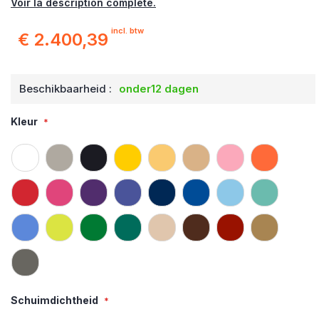
Voir la description complète.
incl. btw
€ 2.400,39
Beschikbaarheid :
onder12 dagen
Kleur
Schuimdichtheid