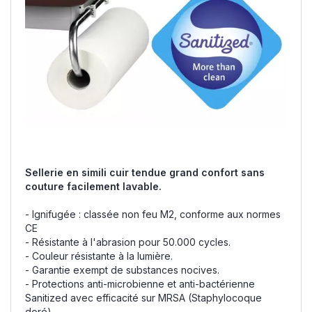
Sellerie en simili cuir tendue grand confort sans
couture facilement lavable.
- Ignifugée : classée non feu M2, conforme aux normes
CE
- Résistante à l'abrasion pour 50.000 cycles.
- Couleur résistante à la lumière.
- Garantie exempt de substances nocives.
- Protections anti-microbienne et anti-bactérienne
Sanitized avec efficacité sur MRSA (Staphylocoque
doré)