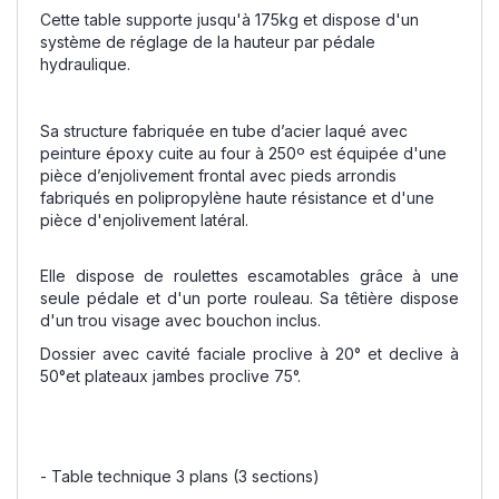
Cette table supporte jusqu'à 175kg et dispose d'un
système de réglage de la hauteur par pédale
hydraulique.
Sa structure fabriquée en tube d’acier laqué avec
peinture époxy cuite au four à 250º est équipée d'une
pièce d’enjolivement frontal avec pieds arrondis
fabriqués en polipropylène haute résistance et d'une
pièce d'enjolivement latéral.
Elle dispose de roulettes escamotables grâce à une
seule pédale et d'un porte rouleau. Sa têtière dispose
d'un trou visage avec bouchon inclus.
Dossier avec cavité faciale proclive à 20° et declive à
50°et plateaux jambes proclive 75°.
- Table technique 3 plans (3 sections)