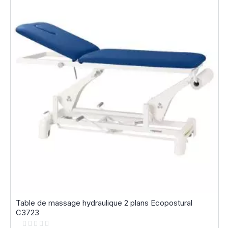
Table de massage hydraulique 2 plans Ecopostural
C3723
Rating: