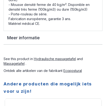
- Mousse densité ferme de 40 kg/m². Disponible en
densité très ferme (100kg/m3) ou dure (150kg/m3)
- Porte-rouleau de série.
Fabrication européenne, garantie 3 ans.
Matériel médical CE.
Meer informatie
See this product in
Hydraulische massagetafel
and
Massagetafel
.
Ontdek alle artikelen van de fabrikant
Ecopostural
Andere producten die mogelijk iets
voor u zijn!