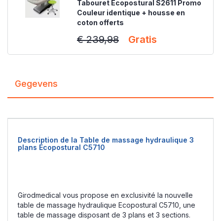
Tabouret Ecopostural S2611 Promo
Couleur identique + housse en
coton offerts
€ 239,98
Gratis
Gegevens
Description de la Table de massage hydraulique 3
plans Ecopostural C5710
Girodmedical vous propose en exclusivité la nouvelle
table de massage hydraulique Ecopostural C5710, une
table de massage disposant de 3 plans et 3 sections.