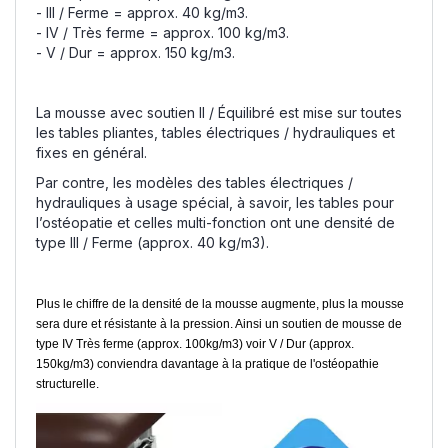
- III / Ferme = approx. 40 kg/m3.
- IV / Très ferme = approx. 100 kg/m3.
- V / Dur = approx. 150 kg/m3.
La mousse avec soutien II / Équilibré est mise sur toutes
les tables pliantes, tables électriques / hydrauliques et
fixes en général.
Par contre, les modèles des tables électriques /
hydrauliques à usage spécial, à savoir, les tables pour
l’ostéopatie et celles multi-fonction ont une densité de
type III / Ferme (approx. 40 kg/m3).
Plus le chiffre de la densité de la mousse augmente, plus la mousse
sera dure et résistante à la pression. Ainsi un soutien de mousse de
type IV Très ferme (approx. 100kg/m3) voir V / Dur (approx.
150kg/m3) conviendra davantage à la pratique de l'ostéopathie
structurelle.