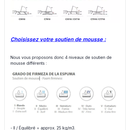
Choisissez votre soutien de mousse :
Nous vous proposons donc 4 niveaux de soutien de
mousse différents :
- II / Équilibré = approx. 25 kg/m3.