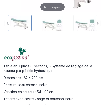
Tap to expand
Table en 3 plans (3 sections) - Système de réglage de la
hauteur par pédale hydraulique
Dimensions : 62 x 200 cm
Porte-rouleau chromé inclus
Variation en hauteur : 54 - 92 cm
Têtière avec cavité visage et bouchon inclus