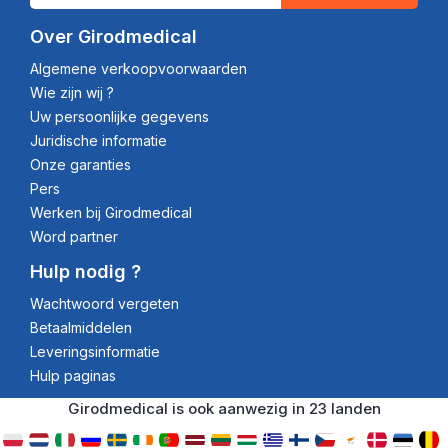
Over Girodmedical
Algemene verkoopvoorwaarden
Wie zijn wij ?
Uw persoonlijke gegevens
Juridische informatie
Onze garanties
Pers
Werken bij Girodmedical
Word partner
Hulp nodig ?
Wachtwoord vergeten
Betaalmiddelen
Leveringsinformatie
Hulp paginas
Girodmedical is ook aanwezig in 23 landen