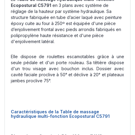
Ecopostural C5791
en 3 plans avec système de
réglage de la hauteur par système hydraulique. Sa
structure fabriquée en tube d’acier laqué avec peinture
époxy cuite au four à 250º est équipée d'une pièce
d’enjolivement frontal avec pieds arrondis fabriqués en
polipropylène haute résistance et d'une pièce
d'enjolivement latéral.
Elle dispose de roulettes escamotables grâce à une
seule pédale et d'un porte rouleau. Sa têtière dispose
d'un trou visage avec bouchon inclus. Dossier avec
cavité faciale proclive à 50° et déclive à 20° et plateaux
jambes proclive 75°.
Caractéristiques de la Table de massage
hydraulique multi-fonction Ecopostural C5791