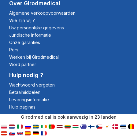
Over Girodmedical
Algemene verkoopvoorwaarden
Wie zijn wij ?
Uw persoonlijke gegevens
Juridische informatie
Onze garanties
Pers
Werken bij Girodmedical
Word partner
Hulp nodig ?
Wachtwoord vergeten
Betaalmiddelen
Leveringsinformatie
Hulp paginas
Girodmedical is ook aanwezig in 23 landen