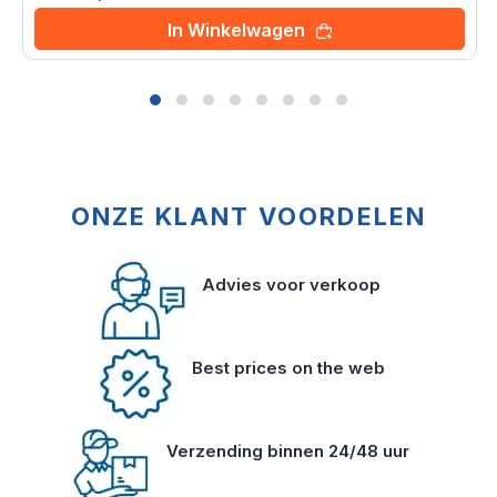
In Winkelwagen
ONZE KLANT VOORDELEN
Advies voor verkoop
Best prices on the web
Verzending binnen 24/48 uur