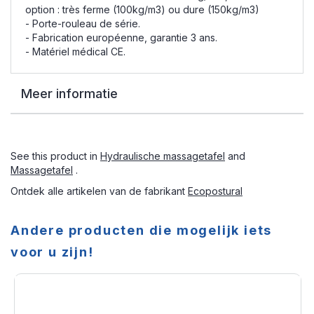
option : très ferme (100kg/m3) ou dure (150kg/m3)
- Porte-rouleau de série.
- Fabrication européenne, garantie 3 ans.
- Matériel médical CE.
Meer informatie
See this product in
Hydraulische massagetafel
and
Massagetafel
.
Ontdek alle artikelen van de fabrikant
Ecopostural
Andere producten die mogelijk iets
voor u zijn!