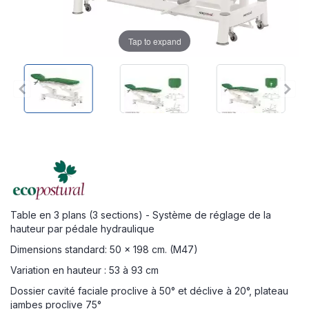
Tap to expand
Table en 3 plans (3 sections) - Système de réglage de la
hauteur par pédale hydraulique
Dimensions standard: 50 x 198 cm. (M47)
Variation en hauteur : 53 à 93 cm
Dossier cavité faciale proclive à 50° et déclive à 20°, plateau
jambes proclive 75°