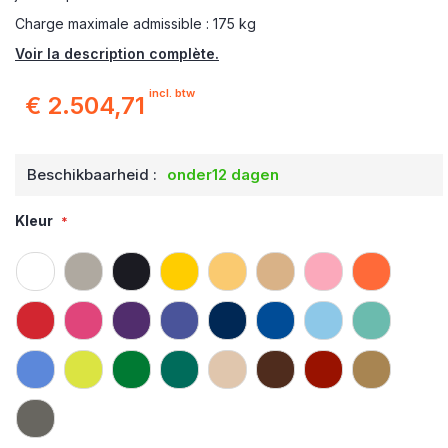
Charge maximale admissible : 175 kg
Voir la description complète.
incl. btw
€ 2.504,71
Beschikbaarheid :
onder12 dagen
Kleur