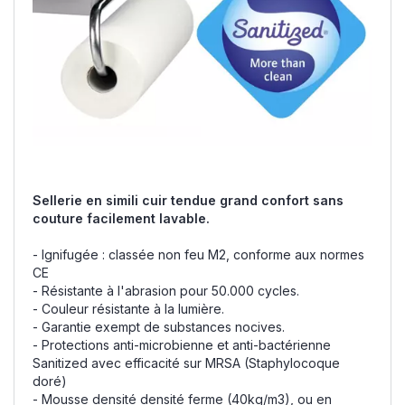
Sellerie en simili cuir tendue grand confort sans
couture facilement lavable.
- Ignifugée : classée non feu M2, conforme aux normes
CE
- Résistante à l'abrasion pour 50.000 cycles.
- Couleur résistante à la lumière.
- Garantie exempt de substances nocives.
- Protections anti-microbienne et anti-bactérienne
Sanitized avec efficacité sur MRSA (Staphylocoque
doré)
- Mousse densité densité ferme (40kg/m3), ou en