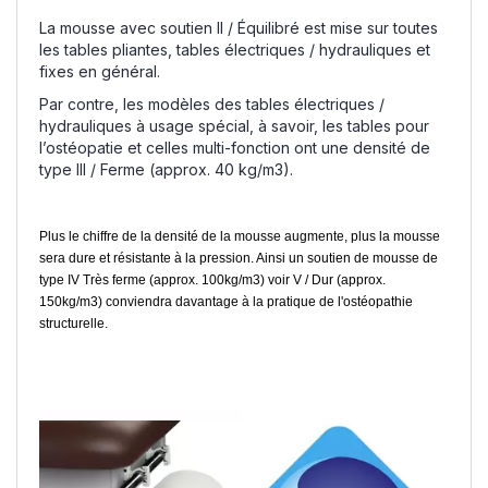
La mousse avec soutien II / Équilibré est mise sur toutes
les tables pliantes, tables électriques / hydrauliques et
fixes en général.
Par contre, les modèles des tables électriques /
hydrauliques à usage spécial, à savoir, les tables pour
l’ostéopatie et celles multi-fonction ont une densité de
type III / Ferme (approx. 40 kg/m3).
Plus le chiffre de la densité de la mousse augmente, plus la mousse
sera dure et résistante à la pression. Ainsi un soutien de mousse de
type IV Très ferme (approx. 100kg/m3) voir V / Dur (approx.
150kg/m3) conviendra davantage à la pratique de l'ostéopathie
structurelle.