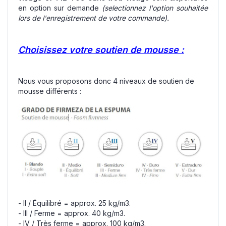
en option sur demande
(selectionnez l'option souhaitée
lors de l'enregistrement de votre commande).
Choisissez votre soutien de mousse :
Nous vous proposons donc 4 niveaux de soutien de
mousse différents :
- II / Équilibré = approx. 25 kg/m3.
- III / Ferme = approx. 40 kg/m3.
- IV / Très ferme = approx. 100 kg/m3.