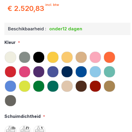
incl. btw
€ 2.520,83
Beschikbaarheid :
onder12 dagen
Kleur
Schuimdichtheid