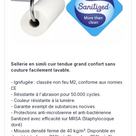
Sellerie en simili cuir tendue grand confort sans
couture facilement lavable.
- Ignifugée : classée non feu M2, conforme aux normes
CE
- Résistante à l'abrasion pour 50.000 cycles.
- Couleur résistante à la lumière.
- Garantie exempt de substances nocives.
- Protections anti-microbienne et anti-bactérienne
Sanitized avec efficacité sur MRSA (Staphylocoque
doré)
- Mousse densité ferme de 40 kg/m². Disponible en