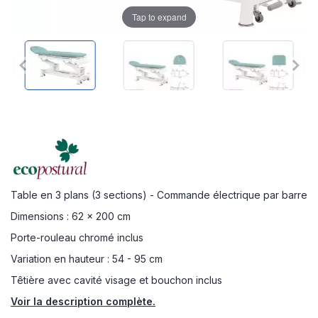
Tap to expand
Table en 3 plans (3 sections) - Commande électrique par barre
Dimensions : 62 x 200 cm
Porte-rouleau chromé inclus
Variation en hauteur : 54 - 95 cm
Têtière avec cavité visage et bouchon inclus
Voir la description complète.