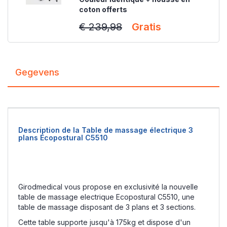
coton offerts
€ 239,98
Gratis
Gegevens
Description de la Table de massage électrique 3
plans Ecopostural C5510
Girodmedical vous propose en exclusivité la nouvelle
table de massage electrique Ecopostural C5510, une
table de massage disposant de 3 plans et 3 sections.
Cette table supporte jusqu'à 175kg et dispose d'un