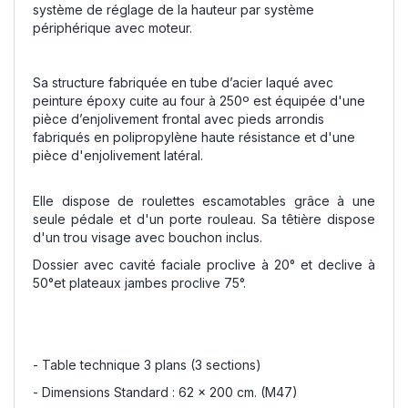
système de réglage de la hauteur par système
périphérique avec moteur.
Sa structure fabriquée en tube d’acier laqué avec
peinture époxy cuite au four à 250º est équipée d'une
pièce d’enjolivement frontal avec pieds arrondis
fabriqués en polipropylène haute résistance et d'une
pièce d'enjolivement latéral.
Elle dispose de roulettes escamotables grâce à une
seule pédale et d'un porte rouleau. Sa têtière dispose
d'un trou visage avec bouchon inclus.
Dossier avec cavité faciale proclive à 20° et declive à
50°et plateaux jambes proclive 75°.
- Table technique 3 plans (3 sections)
- Dimensions Standard : 62 x 200 cm. (M47)