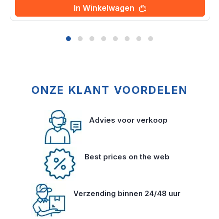
In Winkelwagen
ONZE KLANT VOORDELEN
Advies voor verkoop
Best prices on the web
Verzending binnen 24/48 uur