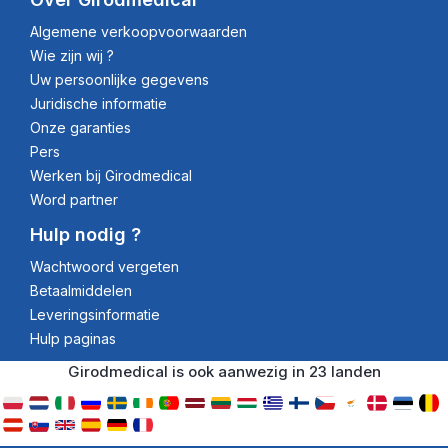
Algemene verkoopvoorwaarden
Wie zijn wij ?
Uw persoonlijke gegevens
Juridische informatie
Onze garanties
Pers
Werken bij Girodmedical
Word partner
Hulp nodig ?
Wachtwoord vergeten
Betaalmiddelen
Leveringsinformatie
Hulp paginas
Girodmedical is ook aanwezig in 23 landen