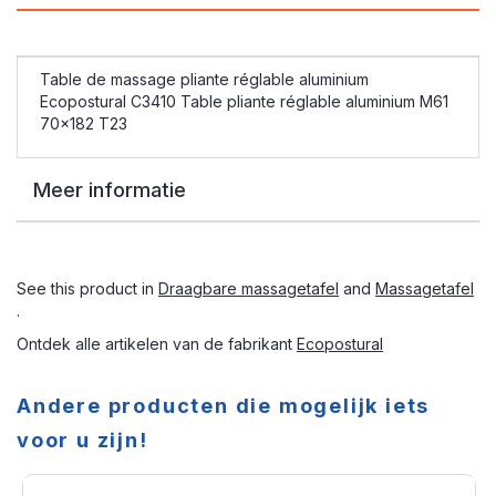
Table de massage pliante réglable aluminium
Ecopostural C3410 Table pliante réglable aluminium M61
70x182 T23
Meer informatie
See this product in
Draagbare massagetafel
and
Massagetafel
.
Ontdek alle artikelen van de fabrikant
Ecopostural
Andere producten die mogelijk iets
voor u zijn!