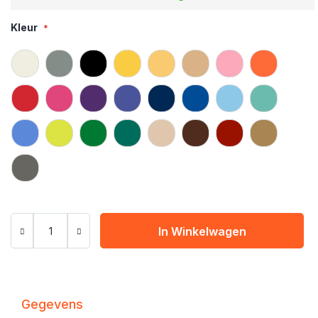
Kleur
In Winkelwagen
Gegevens