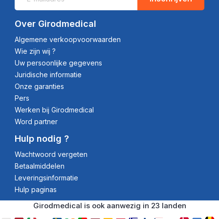
Over Girodmedical
Algemene verkoopvoorwaarden
Wie zijn wij ?
Uw persoonlijke gegevens
Juridische informatie
Onze garanties
Pers
Werken bij Girodmedical
Word partner
Hulp nodig ?
Wachtwoord vergeten
Betaalmiddelen
Leveringsinformatie
Hulp paginas
Girodmedical is ook aanwezig in 23 landen