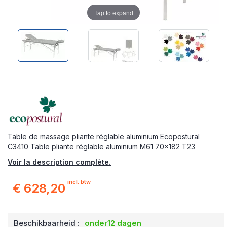
Tap to expand
Table de massage pliante réglable aluminium Ecopostural
C3410 Table pliante réglable aluminium M61 70x182 T23
Voir la description complète.
incl. btw
€ 628,20
Beschikbaarheid :
onder12 dagen