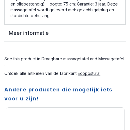
en oliebestendig); Hoogte: 75 cm; Garantie: 3 jaar; Deze
massagetafel wordt geleverd met: gezichtsgatplug en
stofdichte behuizing.
Meer informatie
See this product in
Draagbare massagetafel
and
Massagetafel
.
Ontdek alle artikelen van de fabrikant
Ecopostural
Andere producten die mogelijk iets
voor u zijn!