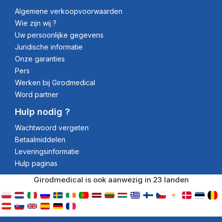
Algemene verkoopvoorwaarden
Wie zijn wij ?
Uw persoonlijke gegevens
Juridische informatie
Onze garanties
Pers
Werken bij Girodmedical
Word partner
Hulp nodig ?
Wachtwoord vergeten
Betaalmiddelen
Leveringsinformatie
Hulp paginas
Girodmedical is ook aanwezig in 23 landen