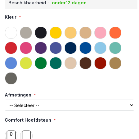
Beschikbaarheid :
onder12 dagen
Kleur
Afmetingen
Comfort Hoofdsteun