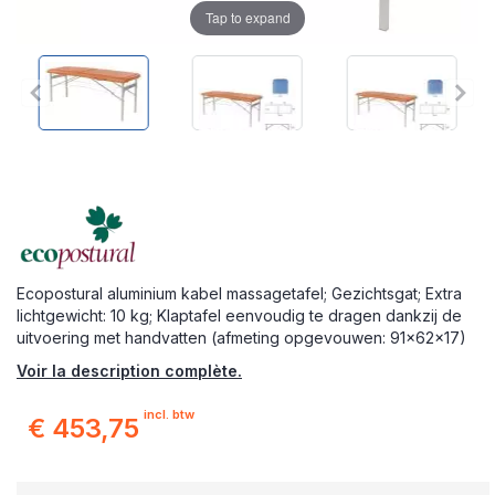
Tap to expand
Ecopostural aluminium kabel massagetafel; Gezichtsgat; Extra
lichtgewicht: 10 kg; Klaptafel eenvoudig te dragen dankzij de
uitvoering met handvatten (afmeting opgevouwen: 91x62x17)
Voir la description complète.
incl. btw
€ 453,75