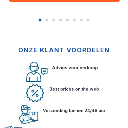
ONZE KLANT VOORDELEN
Advies voor verkoop
Best prices on the web
Verzending binnen 24/48 uur