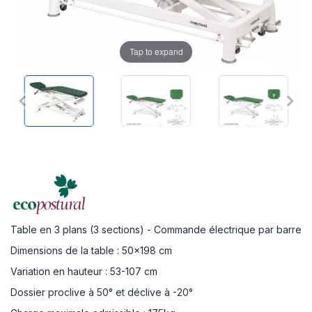
Tap to expand
Table en 3 plans (3 sections) - Commande électrique par barre
Dimensions de la table : 50x198 cm
Variation en hauteur : 53-107 cm
Dossier proclive à 50° et déclive à -20°