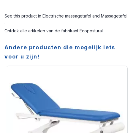
See this product in
Electrische massagetafel
and
Massagetafel
.
Ontdek alle artikelen van de fabrikant
Ecopostural
Andere producten die mogelijk iets
voor u zijn!