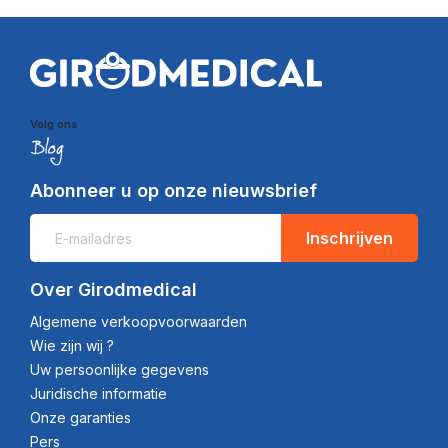
Volg ons
Abonneer u op onze nieuwsbrief
Inschrijven
Over Girodmedical
Algemene verkoopvoorwaarden
Wie zijn wij ?
Uw persoonlijke gegevens
Juridische informatie
Onze garanties
Pers