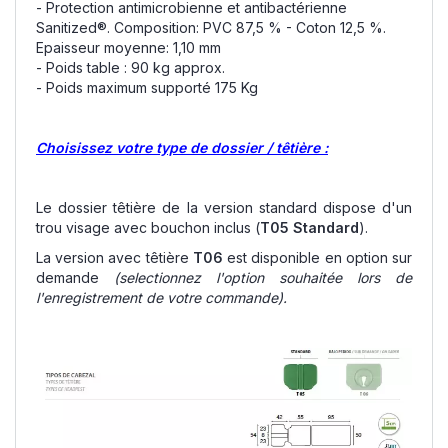
- Protection antimicrobienne et antibactérienne
Sanitized®. Composition: PVC 87,5 % - Coton 12,5 %.
Epaisseur moyenne: 1,10 mm
- Poids table : 90 kg approx.
- Poids maximum supporté 175 Kg
Choisissez votre type de dossier / têtière :
Le dossier têtière de la version standard dispose d'un
trou visage avec bouchon inclus (
T05 Standard
).
La version avec têtière
T06
est disponible en option sur
demande
(selectionnez l'option souhaitée lors de
l'enregistrement de votre commande).