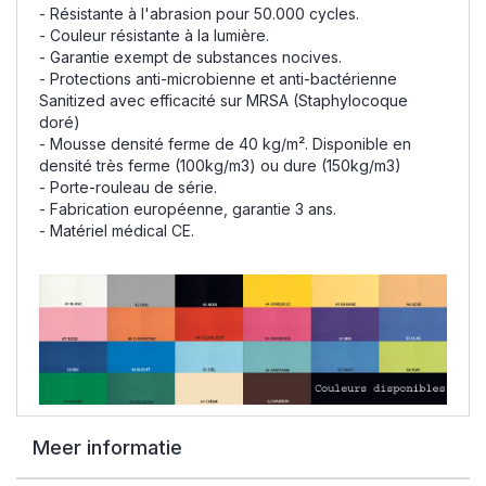
- Résistante à l'abrasion pour 50.000 cycles.
- Couleur résistante à la lumière.
- Garantie exempt de substances nocives.
- Protections anti-microbienne et anti-bactérienne
Sanitized avec efficacité sur MRSA (Staphylocoque
doré)
- Mousse densité ferme de 40 kg/m². Disponible en
densité très ferme (100kg/m3) ou dure (150kg/m3)
- Porte-rouleau de série.
- Fabrication européenne, garantie 3 ans.
- Matériel médical CE.
Meer informatie