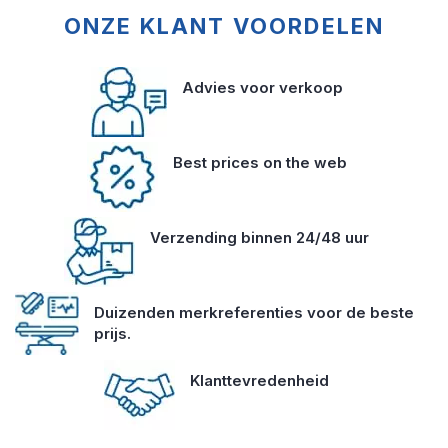
ONZE KLANT VOORDELEN
Advies voor verkoop
Best prices on the web
Verzending binnen 24/48 uur
Duizenden merkreferenties voor de beste
prijs.
Klanttevredenheid