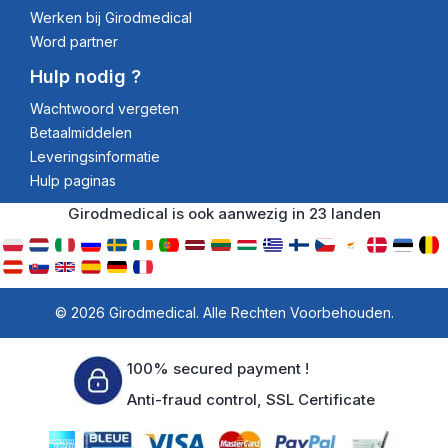
Werken bij Girodmedical
Word partner
Hulp nodig ?
Wachtwoord vergeten
Betaalmiddelen
Leveringsinformatie
Hulp paginas
Girodmedical is ook aanwezig in 23 landen
© 2026 Girodmedical. Alle Rechten Voorbehouden.
100% secured payment !
Anti-fraud control, SSL Certificate