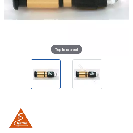
Tap to expand