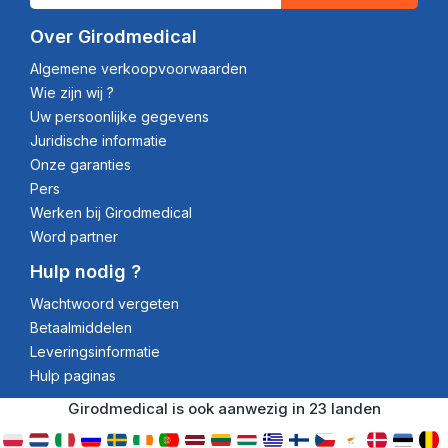
Over Girodmedical
Algemene verkoopvoorwaarden
Wie zijn wij ?
Uw persoonlijke gegevens
Juridische informatie
Onze garanties
Pers
Werken bij Girodmedical
Word partner
Hulp nodig ?
Wachtwoord vergeten
Betaalmiddelen
Leveringsinformatie
Hulp paginas
Girodmedical is ook aanwezig in 23 landen