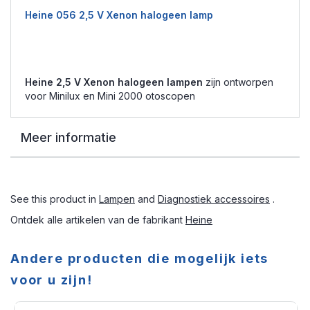
Heine 056 2,5 V Xenon halogeen lamp
Heine 2,5 V Xenon halogeen lampen
zijn ontworpen
voor Minilux en Mini 2000 otoscopen
Meer informatie
See this product in
Lampen
and
Diagnostiek accessoires
.
Ontdek alle artikelen van de fabrikant
Heine
Andere producten die mogelijk iets
voor u zijn!