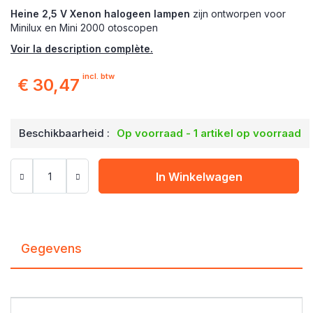
Heine 2,5 V Xenon halogeen lampen
zijn ontworpen voor
Minilux en Mini 2000 otoscopen
Voir la description complète.
incl. btw
€ 30,47
Beschikbaarheid :
Op voorraad - 1 artikel op voorraad
In Winkelwagen
Gegevens