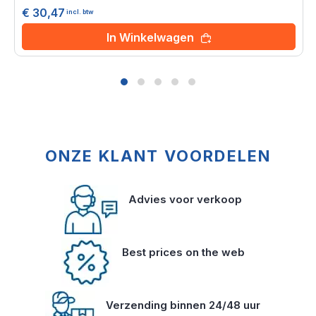
0%
€ 30,47
incl. btw
In Winkelwagen
ONZE KLANT VOORDELEN
Advies voor verkoop
Best prices on the web
Verzending binnen 24/48 uur