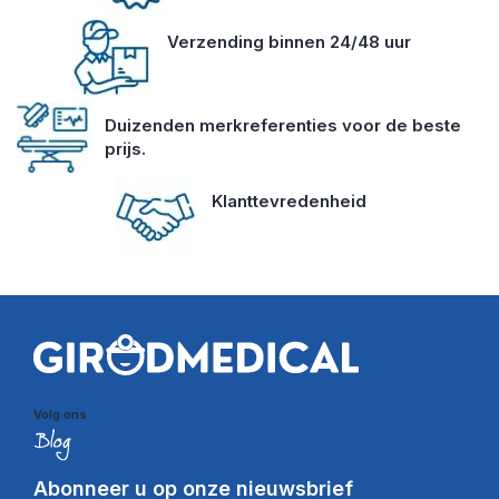
Verzending binnen 24/48 uur
Duizenden merkreferenties voor de beste
prijs.
Klanttevredenheid
Volg ons
Abonneer u op onze nieuwsbrief