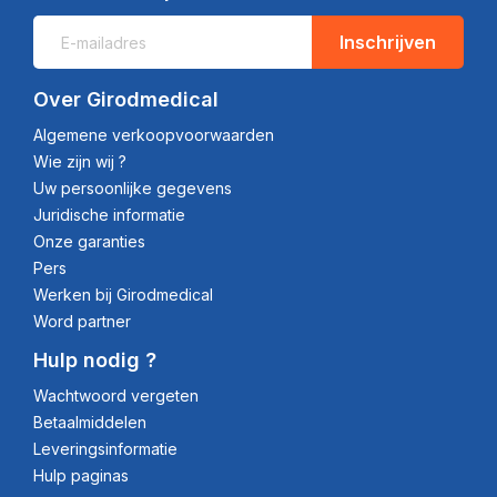
Inschrijven
Over Girodmedical
Algemene verkoopvoorwaarden
Wie zijn wij ?
Uw persoonlijke gegevens
Juridische informatie
Onze garanties
Pers
Werken bij Girodmedical
Word partner
Hulp nodig ?
Wachtwoord vergeten
Betaalmiddelen
Leveringsinformatie
Hulp paginas