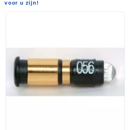
voor u zijn!