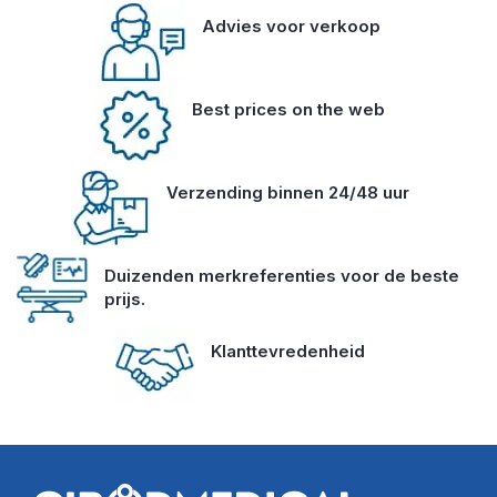
Advies voor verkoop
Best prices on the web
Verzending binnen 24/48 uur
Duizenden merkreferenties voor de beste
prijs.
Klanttevredenheid