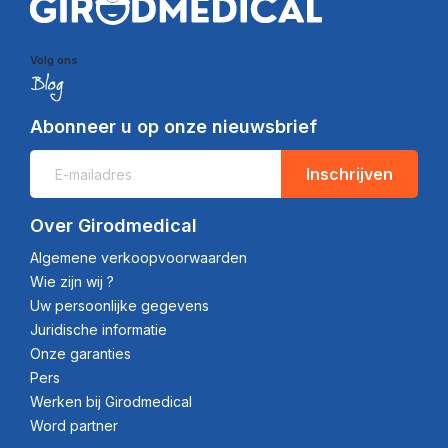
Volg ons
Abonneer u op onze nieuwsbrief
Inschrijven
Over Girodmedical
Algemene verkoopvoorwaarden
Wie zijn wij ?
Uw persoonlijke gegevens
Juridische informatie
Onze garanties
Pers
Werken bij Girodmedical
Word partner