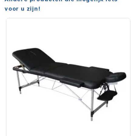
voor u zijn!