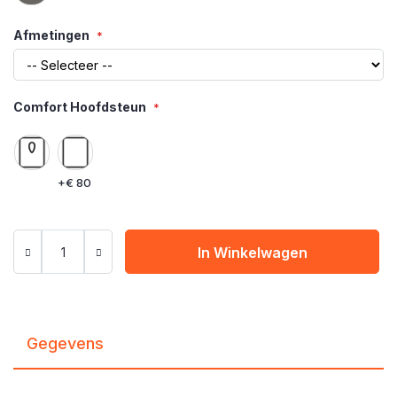
Afmetingen
Comfort Hoofdsteun
+
€ 80
In Winkelwagen
Gegevens