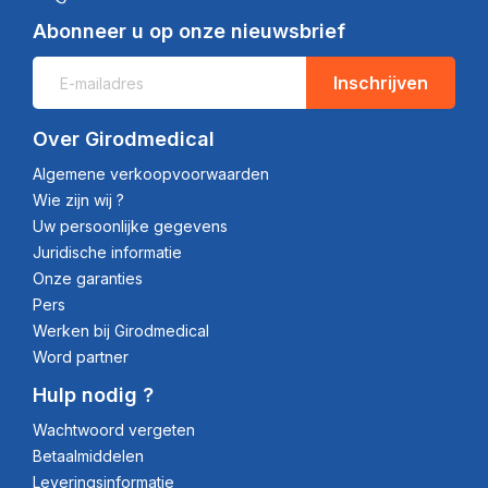
Abonneer u op onze nieuwsbrief
Inschrijven
Over Girodmedical
Algemene verkoopvoorwaarden
Wie zijn wij ?
Uw persoonlijke gegevens
Juridische informatie
Onze garanties
Pers
Werken bij Girodmedical
Word partner
Hulp nodig ?
Wachtwoord vergeten
Betaalmiddelen
Leveringsinformatie