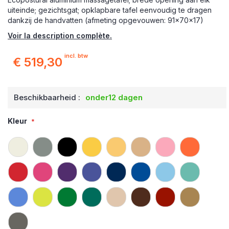
uiteinde; gezichtsgat; opklapbare tafel eenvoudig te dragen
dankzij de handvatten (afmeting opgevouwen: 91x70x17)
Voir la description complète.
incl. btw
€ 519,30
Beschikbaarheid :
onder12 dagen
Kleur