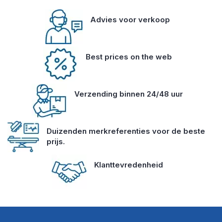
Advies voor verkoop
Best prices on the web
Verzending binnen 24/48 uur
Duizenden merkreferenties voor de beste
prijs.
Klanttevredenheid