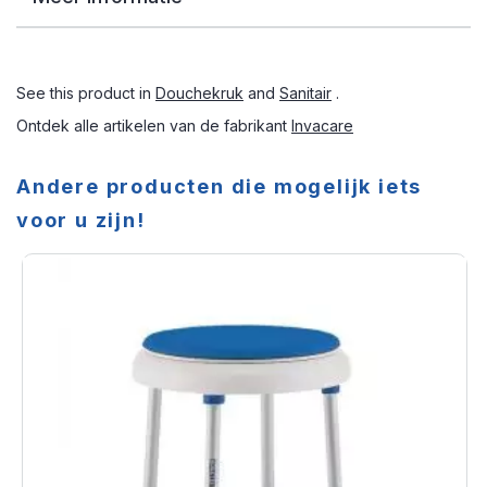
See this product in
Douchekruk
and
Sanitair
.
Ontdek alle artikelen van de fabrikant
Invacare
Andere producten die mogelijk iets
voor u zijn!