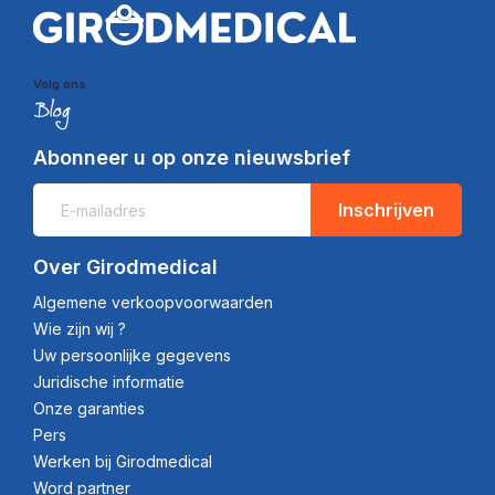
Volg ons
Abonneer u op onze nieuwsbrief
Inschrijven
Over Girodmedical
Algemene verkoopvoorwaarden
Wie zijn wij ?
Uw persoonlijke gegevens
Juridische informatie
Onze garanties
Pers
Werken bij Girodmedical
Word partner