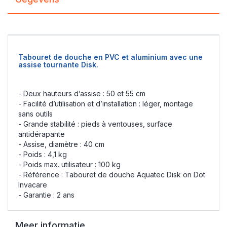
Tabouret de douche en PVC et aluminium avec une
assise tournante Disk.
- Deux hauteurs d’assise : 50 et 55 cm
- Facilité d’utilisation et d’installation : léger, montage
sans outils
- Grande stabilité : pieds à ventouses, surface
antidérapante
- Assise, diamètre : 40 cm
- Poids : 4,1 kg
- Poids max. utilisateur : 100 kg
- Référence : Tabouret de douche Aquatec Disk on Dot
Invacare
- Garantie : 2 ans
Meer informatie