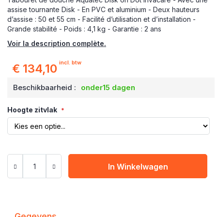
assise tournante Disk - En PVC et aluminium - Deux hauteurs
d’assise : 50 et 55 cm - Facilité d’utilisation et d’installation -
Grande stabilité - Poids : 4,1 kg - Garantie : 2 ans
Voir la description complète.
incl. btw
€ 134,10
Beschikbaarheid :
onder15 dagen
Hoogte zitvlak
In Winkelwagen
Gegevens