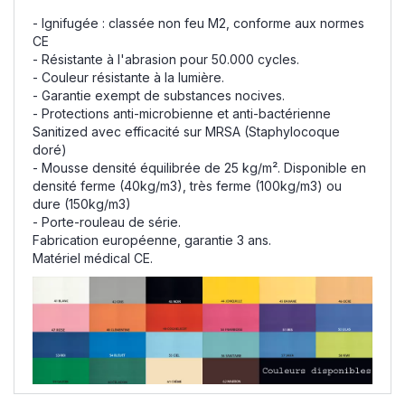
- Ignifugée : classée non feu M2, conforme aux normes
CE
- Résistante à l'abrasion pour 50.000 cycles.
- Couleur résistante à la lumière.
- Garantie exempt de substances nocives.
- Protections anti-microbienne et anti-bactérienne
Sanitized avec efficacité sur MRSA (Staphylocoque
doré)
- Mousse densité équilibrée de 25 kg/m². Disponible en
densité ferme (40kg/m3), très ferme (100kg/m3) ou
dure (150kg/m3)
- Porte-rouleau de série.
Fabrication européenne, garantie 3 ans.
Matériel médical CE.