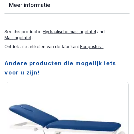
Meer informatie
See this product in
Hydraulische massagetafel
and
Massagetafel
.
Ontdek alle artikelen van de fabrikant
Ecopostural
Andere producten die mogelijk iets
voor u zijn!