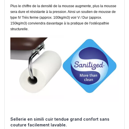
Plus le chiffre de la densité de la mousse augmente, plus la mousse
sera dure et résistante à la pression. Ainsi un soutien de mousse de
type IV Très ferme (approx. 100kg/m3) voir V / Dur (approx.
150kg/m3) conviendra davantage à la pratique de l'ostéopathie
structurelle.
Sellerie en simili cuir tendue grand confort sans
couture facilement lavable.