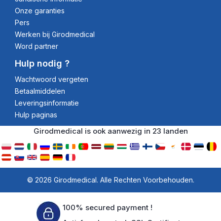
Onze garanties
Pers
Werken bij Girodmedical
Word partner
Hulp nodig ?
Wachtwoord vergeten
Betaalmiddelen
Leveringsinformatie
Hulp paginas
Girodmedical is ook aanwezig in 23 landen
© 2026 Girodmedical. Alle Rechten Voorbehouden.
100% secured payment !