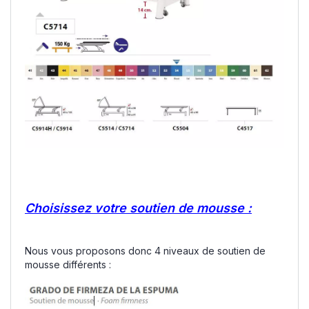
Choisissez votre soutien de mousse :
Nous vous proposons donc 4 niveaux de soutien de
mousse différents :