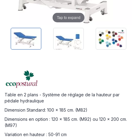
Tap to expand
Table en 2 plans - Système de réglage de la hauteur par
pédale hydraulique
Dimension Standard: 100 x 185 cm. (M82)
Dimensions en option : 120 x 185 cm. (M92) ou 120 x 200 cm.
(M97)
Variation en hauteur : 50-91 cm