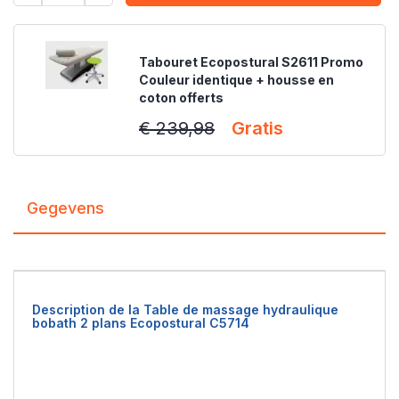
Tabouret Ecopostural S2611 Promo
Couleur identique + housse en
coton offerts
€ 239,98
Gratis
Gegevens
Description de la Table de massage hydraulique
bobath 2 plans Ecopostural C5714