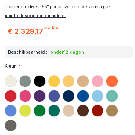
Dossier proclive à 65° par un système de vérin à gaz
Voir la description complète.
incl. btw
€ 2.329,17
Beschikbaarheid :
onder12 dagen
Kleur