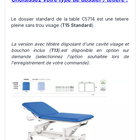
Le dossier standard de la table C5714 est une tetiere
pleine sans trou visage (
T15 Standard
).
La version avec têtière disposant d'une cavité visage et
bouchon inclus (
T13
).est disponible en option sur
demande
(selectionnez l'option souhaitée lors de
l'enregistrement de votre commande).