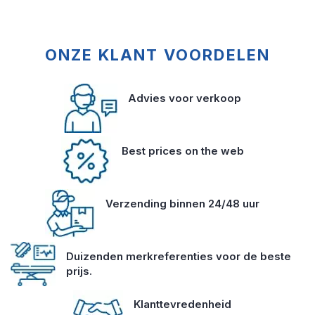
ONZE KLANT VOORDELEN
Advies voor verkoop
Best prices on the web
Verzending binnen 24/48 uur
Duizenden merkreferenties voor de beste
prijs.
Klanttevredenheid