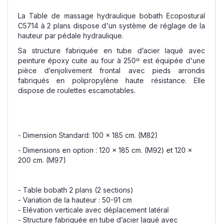
La Table de massage hydraulique bobath Ecopostural
C5714 à 2 plans dispose d'un système de réglage de la
hauteur par pédale hydraulique.
Sa structure fabriquée en tube d’acier laqué avec
peinture époxy cuite au four à 250º est équipée d'une
pièce d’enjolivement frontal avec pieds arrondis
fabriqués en polipropylène haute résistance. Elle
dispose de roulettes escamotables.
- Dimension Standard: 100 x 185 cm. (M82)
- Dimensions en option : 120 x 185 cm. (M92) et 120 x
200 cm. (M97)
- Table bobath 2 plans (2 sections)
- Variation de la hauteur : 50-91 cm
- Elévation verticale avec déplacement latéral
- Structure fabriquée en tube d’acier laqué avec