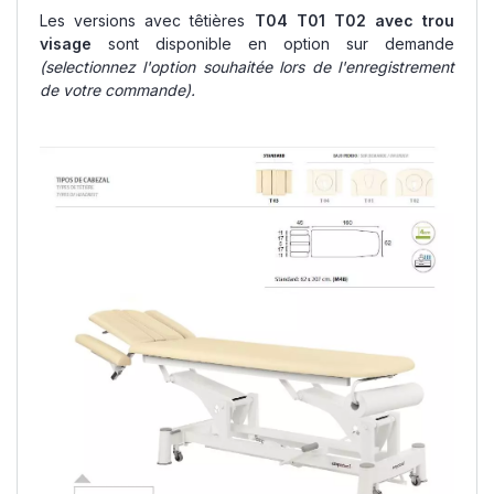
Les versions avec têtières
T04 T01 T02 avec trou
visage
sont disponible en option sur demande
(selectionnez l'option souhaitée lors de l'enregistrement
de votre commande).