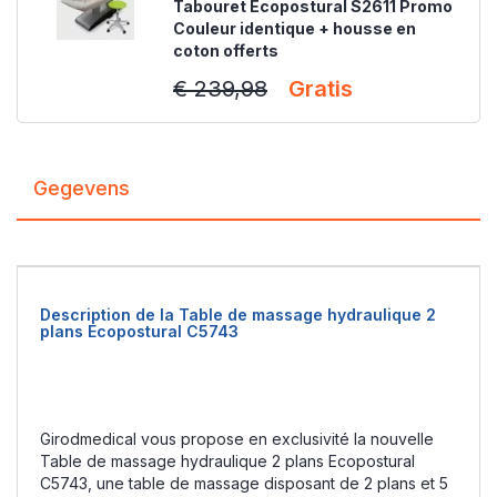
Tabouret Ecopostural S2611 Promo
Couleur identique + housse en
coton offerts
€ 239,98
Gratis
Gegevens
Description de la Table de massage hydraulique 2
plans Ecopostural C5743
Girodmedical vous propose en exclusivité la nouvelle
Table de massage hydraulique 2 plans Ecopostural
C5743, une table de massage disposant de 2 plans et 5