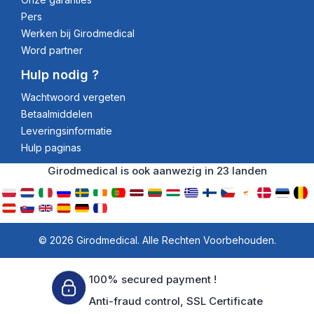
Pers
Werken bij Girodmedical
Word partner
Hulp nodig ?
Wachtwoord vergeten
Betaalmiddelen
Leveringsinformatie
Hulp paginas
Girodmedical is ook aanwezig in 23 landen
© 2026 Girodmedical. Alle Rechten Voorbehouden.
100% secured payment !
Anti-fraud control, SSL Certificate