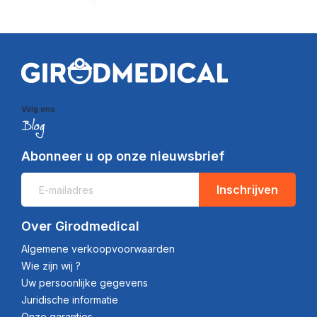
Volg ons
Abonneer u op onze nieuwsbrief
Inschrijven
Over Girodmedical
Algemene verkoopvoorwaarden
Wie zijn wij ?
Uw persoonlijke gegevens
Juridische informatie
Onze garanties