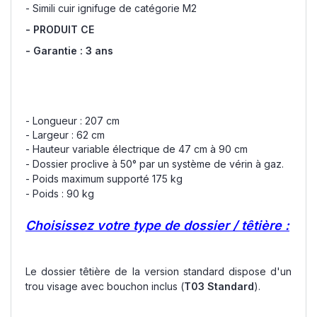
- Simili cuir ignifuge de catégorie M2
- PRODUIT CE
- Garantie : 3 ans
- Longueur : 207 cm
- Largeur : 62 cm
- Hauteur variable électrique de 47 cm à 90 cm
- Dossier proclive à 50° par un système de vérin à gaz.
- Poids maximum supporté 175 kg
- Poids : 90 kg
Choisissez votre type de dossier / têtière :
Le dossier têtière de la version standard dispose d'un
trou visage avec bouchon inclus (
T03 Standard
).