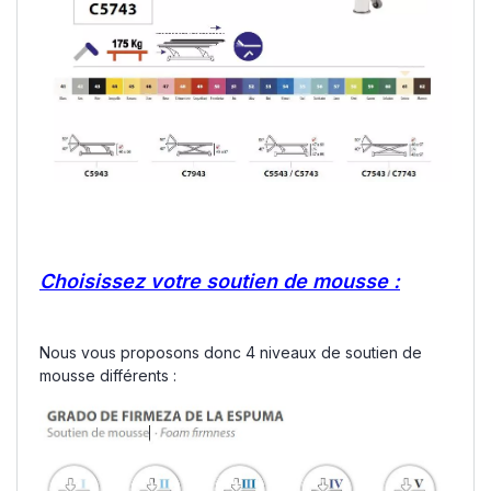
Choisissez votre soutien de mousse :
Nous vous proposons donc 4 niveaux de soutien de
mousse différents :