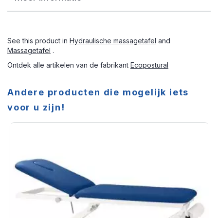
See this product in
Hydraulische massagetafel
and
Massagetafel
.
Ontdek alle artikelen van de fabrikant
Ecopostural
Andere producten die mogelijk iets
voor u zijn!