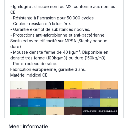
- Ignifugée : classée non feu M2, conforme aux normes
CE
- Résistante à l'abrasion pour 50.000 cycles.
- Couleur résistante à la lumière.
- Garantie exempt de substances nocives.
- Protections anti-microbienne et anti-bactérienne
Sanitized avec efficacité sur MRSA (Staphylocoque
doré)
- Mousse densité ferme de 40 kg/m². Disponible en
densité très ferme (100kg/m3) ou dure (150kg/m3)
- Porte-rouleau de série.
Fabrication européenne, garantie 3 ans.
Matériel médical CE.
Meer informatie