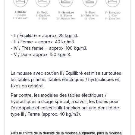
- II / Équilibré = approx. 25 kg/m3.
- III / Ferme = approx. 40 kg/m3.
- IV / Très ferme = approx. 100 kg/m3.
- V / Dur = approx. 150 kg/m3.
La mousse avec soutien II / Équilibré est mise sur toutes
les tables pliantes, tables électriques / hydrauliques et
fixes en général.
Par contre, les modèles des tables électriques /
hydrauliques à usage spécial, à savoir, les tables pour
l’ostéopatie et celles multi-fonction ont une densité de
type III / Ferme (approx. 40 kg/m3).
Plus le chiffre de la densité de la mousse augmente, plus la mousse