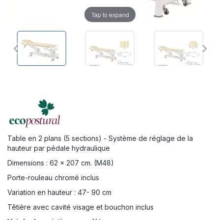
Tap to expand
Table en 2 plans (5 sections) - Système de réglage de la
hauteur par pédale hydraulique
Dimensions : 62 x 207 cm. (M48)
Porte-rouleau chromé inclus
Variation en hauteur : 47- 90 cm
Têtière avec cavité visage et bouchon inclus