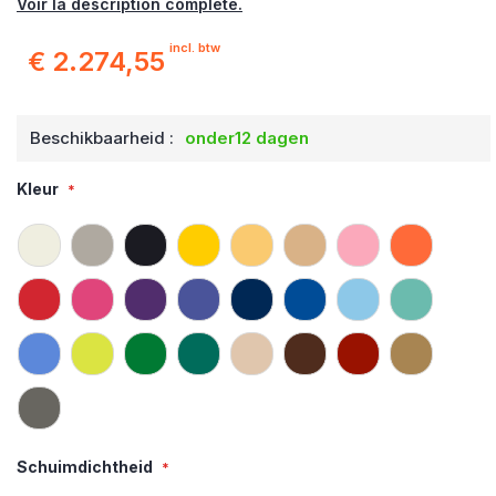
Voir la description complète.
incl. btw
€ 2.274,55
Beschikbaarheid :
onder12 dagen
Kleur
Schuimdichtheid