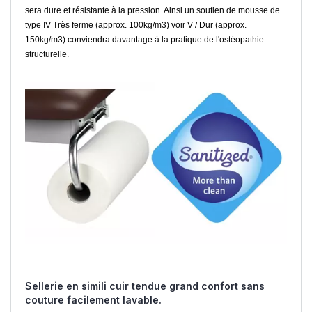
sera dure et résistante à la pression. Ainsi un soutien de mousse de
type IV Très ferme (approx. 100kg/m3) voir V / Dur (approx.
150kg/m3) conviendra davantage à la pratique de l'ostéopathie
structurelle.
Sellerie en simili cuir tendue grand confort sans
couture facilement lavable.