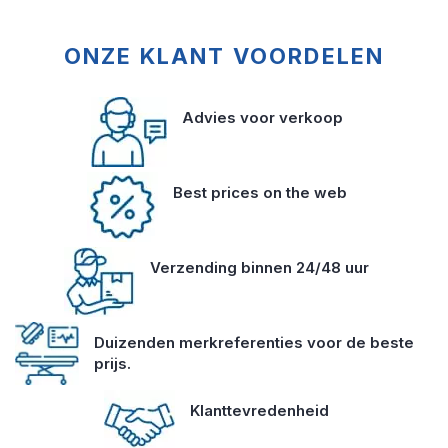
ONZE KLANT VOORDELEN
Advies voor verkoop
Best prices on the web
Verzending binnen 24/48 uur
Duizenden merkreferenties voor de beste
prijs.
Klanttevredenheid