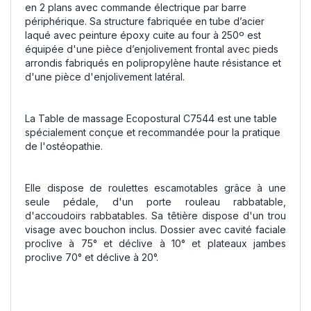
en 2 plans avec commande électrique par barre
périphérique. Sa structure fabriquée en tube d’acier
laqué avec peinture époxy cuite au four à 250º est
équipée d'une pièce d’enjolivement frontal avec pieds
arrondis fabriqués en polipropylène haute résistance et
d'une pièce d'enjolivement latéral.
La Table de massage Ecopostural C7544 est une table
spécialement conçue et recommandée pour la pratique
de l'ostéopathie.
Elle dispose de roulettes escamotables grâce à une
seule pédale, d'un porte rouleau rabbatable,
d'accoudoirs rabbatables. Sa têtière dispose d'un trou
visage avec bouchon inclus. Dossier avec cavité faciale
proclive à 75° et déclive à 10° et plateaux jambes
proclive 70° et déclive à 20°.