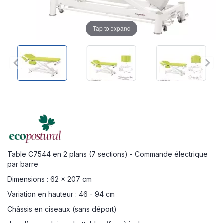
Tap to expand
Table C7544 en 2 plans (7 sections) - Commande électrique
par barre
Dimensions : 62 x 207 cm
Variation en hauteur : 46 - 94 cm
Châssis en ciseaux (sans déport)