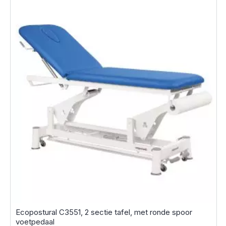
Ecopostural C3551, 2 sectie tafel, met ronde spoor
voetpedaal