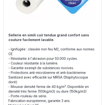
Sellerie en simili cuir tendue grand confort sans
couture facilement lavable.
- Ignifugée : classée non feu M2, conforme aux normes
CE
- Résistante à l'abrasion pour 50.000 cycles.
- Couleur résistante à la lumière.
- Garantie exempt de substances nocives.
- Protections anti-microbienne et anti-bactérienne
Sanitized avec efficacité sur MRSA (Staphylocoque
doré)
- Mousse densité ferme de 40 kg/m². Disponible en
densité très ferme (100kg/m3) ou dure (150kg/m3)
- Porte-rouleau de série.
Fabrication européenne, garantie 3 ans.