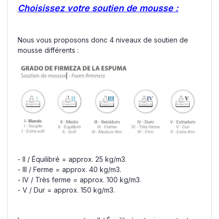
Choisissez votre soutien de mousse :
Nous vous proposons donc 4 niveaux de soutien de
mousse différents :
- II / Équilibré = approx. 25 kg/m3.
- III / Ferme = approx. 40 kg/m3.
- IV / Très ferme = approx. 100 kg/m3.
- V / Dur = approx. 150 kg/m3.