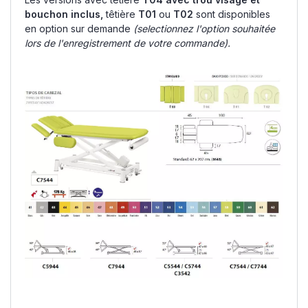
bouchon inclus,
têtière
T01
ou
T02
sont disponibles
en option sur demande
(selectionnez l'option souhaitée
lors de l'enregistrement de votre commande).