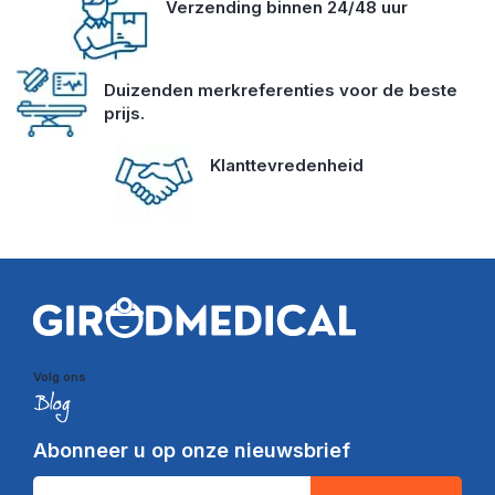
Verzending binnen 24/48 uur
Duizenden merkreferenties voor de beste
prijs.
Klanttevredenheid
Volg ons
Abonneer u op onze nieuwsbrief