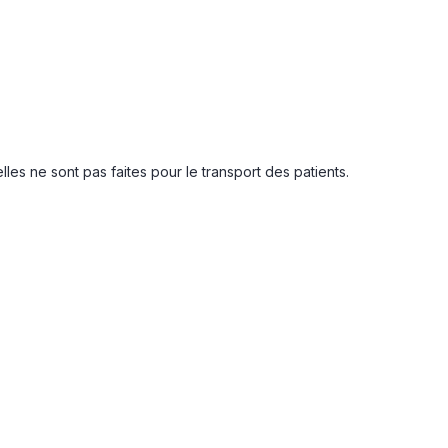
es ne sont pas faites pour le transport des patients.