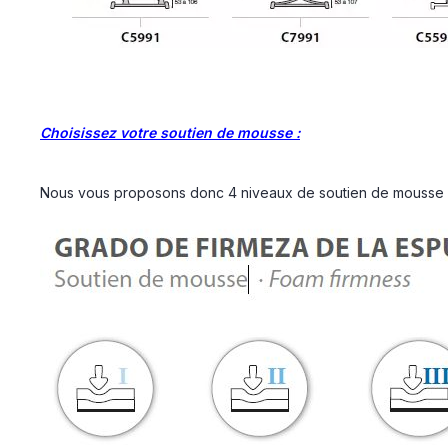
Choisissez votre soutien de mousse :
Nous vous proposons donc 4 niveaux de soutien de mousse di