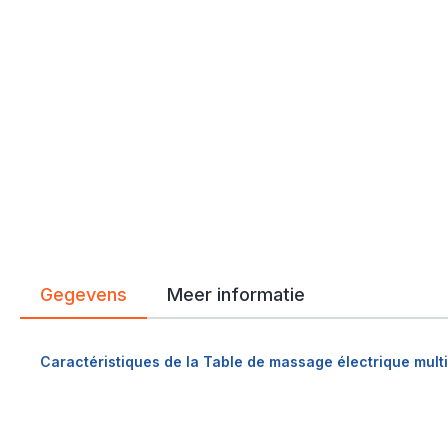
Gegevens
Meer informatie
Caractéristiques de la Table de massage électrique mult