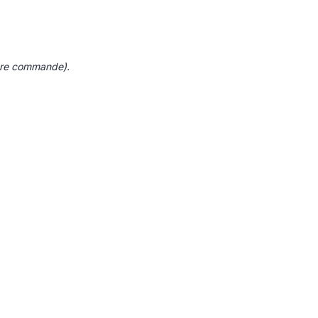
otre commande).