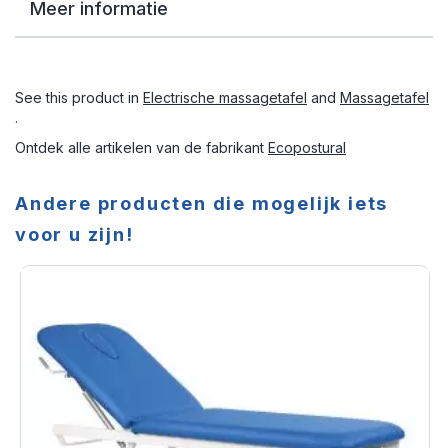
Meer informatie
See this product in
Electrische massagetafel
and
Massagetafel
.
Ontdek alle artikelen van de fabrikant
Ecopostural
Andere producten die mogelijk iets
voor u zijn!