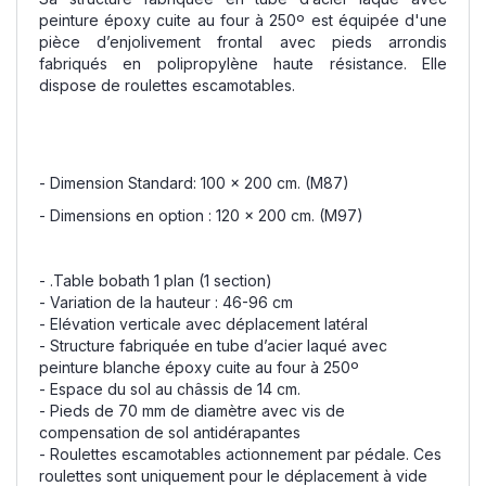
peinture époxy cuite au four à 250º est équipée d'une
pièce d’enjolivement frontal avec pieds arrondis
fabriqués en polipropylène haute résistance. Elle
dispose de roulettes escamotables.
- Dimension Standard: 100 x 200 cm. (M87)
- Dimensions en option : 120 x 200 cm. (M97)
- .Table bobath 1 plan (1 section)
- Variation de la hauteur : 46-96 cm
- Elévation verticale avec déplacement latéral
- Structure fabriquée en tube d’acier laqué avec
peinture blanche époxy cuite au four à 250º
- Espace du sol au châssis de 14 cm.
- Pieds de 70 mm de diamètre avec vis de
compensation de sol antidérapantes
- Roulettes escamotables actionnement par pédale. Ces
roulettes sont uniquement pour le déplacement à vide