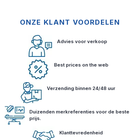
ONZE KLANT VOORDELEN
Advies voor verkoop
Best prices on the web
Verzending binnen 24/48 uur
Duizenden merkreferenties voor de beste
prijs.
Klanttevredenheid