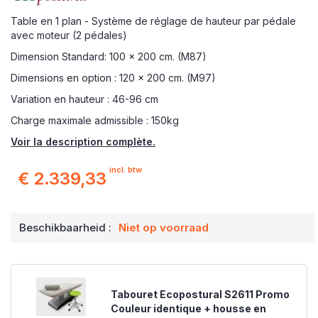
Table en 1 plan - Système de réglage de hauteur par pédale
avec moteur (2 pédales)
Dimension Standard: 100 x 200 cm. (M87)
Dimensions en option : 120 x 200 cm. (M97)
Variation en hauteur : 46-96 cm
Charge maximale admissible : 150kg
Voir la description complète.
incl. btw
€ 2.339,33
Beschikbaarheid :
Niet op voorraad
Tabouret Ecopostural S2611 Promo
Couleur identique + housse en