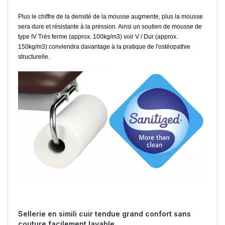
Plus le chiffre de la densité de la mousse augmente, plus la mousse
sera dure et résistante à la pression. Ainsi un soutien de mousse de
type IV Très ferme (approx. 100kg/m3) voir V / Dur (approx.
150kg/m3) conviendra davantage à la pratique de l'ostéopathie
structurelle.
Sellerie en simili cuir tendue grand confort sans
couture facilement lavable.