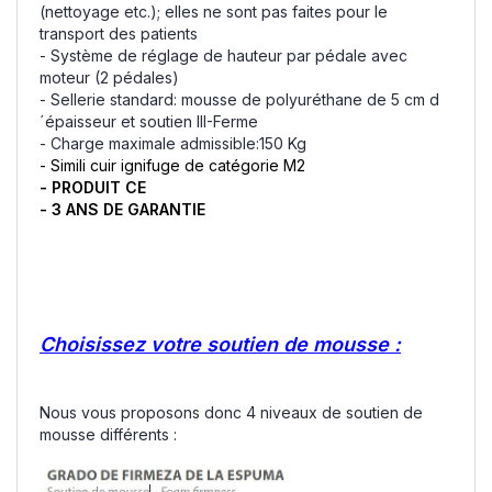
(nettoyage etc.); elles ne sont pas faites pour le
transport des patients
- Système de réglage de hauteur par pédale avec
moteur (2 pédales)
- Sellerie standard: mousse de polyuréthane de 5 cm d
´épaisseur et soutien III-Ferme
- Charge maximale admissible:150 Kg
- Simili cuir ignifuge de catégorie M2
- PRODUIT CE
- 3 ANS DE GARANTIE
Choisissez votre soutien de mousse :
Nous vous proposons donc 4 niveaux de soutien de
mousse différents :