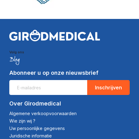
Volg ons
Abonneer u op onze nieuwsbrief
Inschrijven
Over Girodmedical
Algemene verkoopvoorwaarden
Wie zijn wij ?
Uw persoonlijke gegevens
Juridische informatie