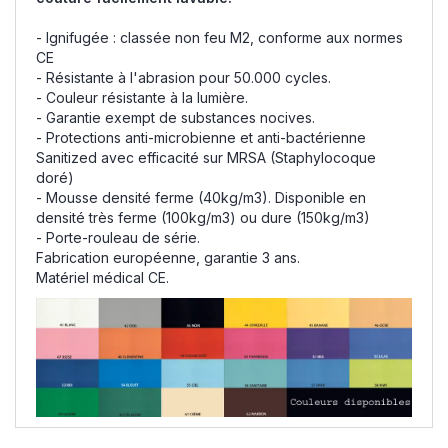
- Ignifugée : classée non feu M2, conforme aux normes
CE
- Résistante à l'abrasion pour 50.000 cycles.
- Couleur résistante à la lumière.
- Garantie exempt de substances nocives.
- Protections anti-microbienne et anti-bactérienne
Sanitized avec efficacité sur MRSA (Staphylocoque
doré)
- Mousse densité ferme (40kg/m3). Disponible en
densité très ferme (100kg/m3) ou dure (150kg/m3)
- Porte-rouleau de série.
Fabrication européenne, garantie 3 ans.
Matériel médical CE.