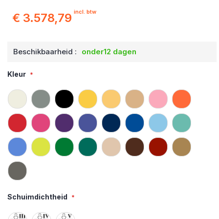
incl. btw
€ 3.578,79
Beschikbaarheid :
onder12 dagen
Kleur
Schuimdichtheid