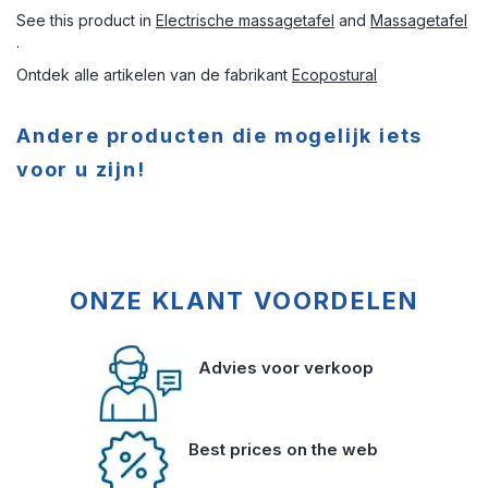
See this product in
Electrische massagetafel
and
Massagetafel
.
Ontdek alle artikelen van de fabrikant
Ecopostural
Andere producten die mogelijk iets
voor u zijn!
ONZE KLANT VOORDELEN
Advies voor verkoop
Best prices on the web