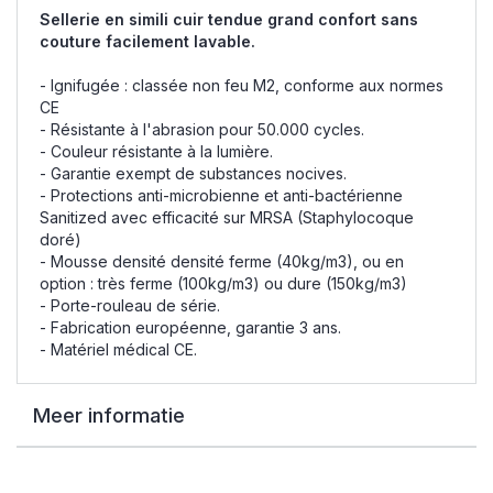
Sellerie en simili cuir tendue grand confort sans
couture facilement lavable.
- Ignifugée : classée non feu M2, conforme aux normes
CE
- Résistante à l'abrasion pour 50.000 cycles.
- Couleur résistante à la lumière.
- Garantie exempt de substances nocives.
- Protections anti-microbienne et anti-bactérienne
Sanitized avec efficacité sur MRSA (Staphylocoque
doré)
- Mousse densité densité ferme (40kg/m3), ou en
option : très ferme (100kg/m3) ou dure (150kg/m3)
- Porte-rouleau de série.
- Fabrication européenne, garantie 3 ans.
- Matériel médical CE.
Meer informatie