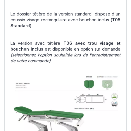
Le dossier têtière de la version standard dispose d'un
coussin visage rectangulaire avec bouchon inclus (
T05
Standard
).
La version avec têtière
T06 avec trou visage et
bouchon inclus
est disponible en option sur demande
(selectionnez l'option souhaitée lors de l'enregistrement
de votre commande).