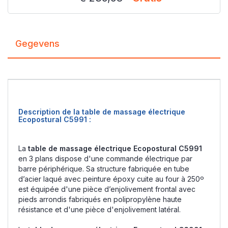
Gegevens
Description de la table de massage électrique
Ecopostural C5991 :
La
table de massage électrique Ecopostural C5991
en 3 plans dispose d'une commande électrique par
barre périphérique. Sa structure fabriquée en tube
d’acier laqué avec peinture époxy cuite au four à 250º
est équipée d'une pièce d’enjolivement frontal avec
pieds arrondis fabriqués en polipropylène haute
résistance et d'une pièce d'enjolivement latéral.