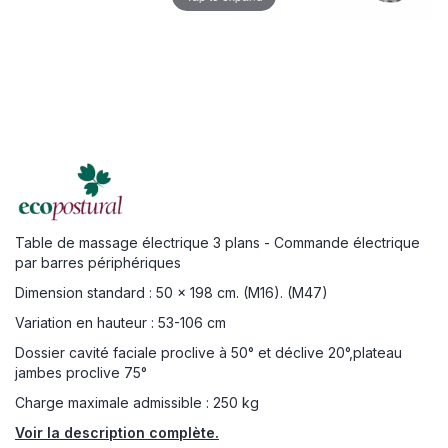
Table de massage électrique 3 plans - Commande électrique
par barres périphériques
Dimension standard : 50 x 198 cm. (M16). (M47)
Variation en hauteur : 53-106 cm
Dossier cavité faciale proclive à 50° et déclive 20°,plateau
jambes proclive 75°
Charge maximale admissible : 250 kg
Voir la description complète.