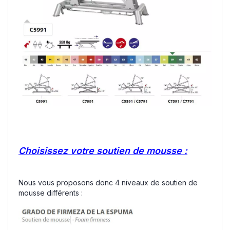
Choisissez votre soutien de mousse :
Nous vous proposons donc 4 niveaux de soutien de
mousse différents :