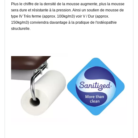
Plus le chiffre de la densité de la mousse augmente, plus la mousse
sera dure et résistante à la pression. Ainsi un soutien de mousse de
type IV Très ferme (approx. 100kg/m3) voir V / Dur (approx.
150kg/m3) conviendra davantage à la pratique de l'ostéopathie
structurelle.