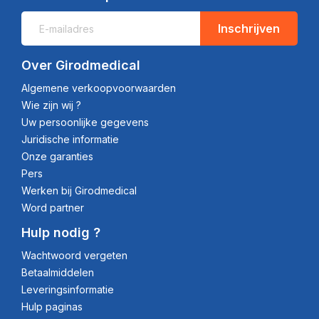
Inschrijven
Over Girodmedical
Algemene verkoopvoorwaarden
Wie zijn wij ?
Uw persoonlijke gegevens
Juridische informatie
Onze garanties
Pers
Werken bij Girodmedical
Word partner
Hulp nodig ?
Wachtwoord vergeten
Betaalmiddelen
Leveringsinformatie
Hulp paginas