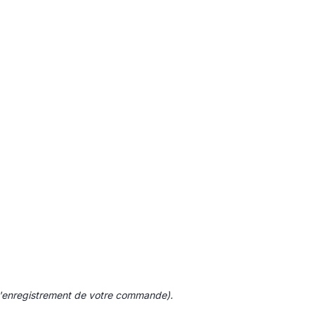
e l'enregistrement de votre commande).