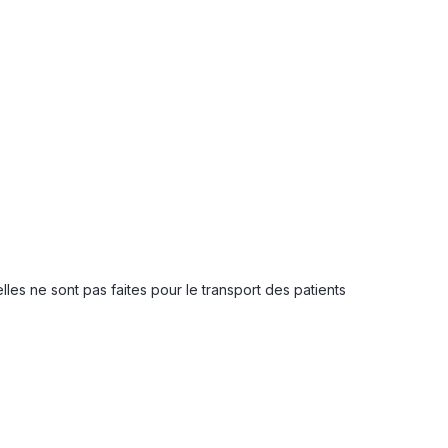
es ne sont pas faites pour le transport des patients