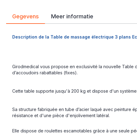
Gegevens
Meer informatie
Description de la Table de massage électrique 3 plans 
Girodmedical vous propose en exclusivité la nouvelle Table 
d’accoudoirs rabattables (fixes).
Cette table supporte jusqu'à 200 kg et dispose d'un système
Sa structure fabriquée en tube d’acier laqué avec peinture é
résistance et d'une pièce d'enjolivement latéral.
Elle dispose de roulettes escamotables grâce à une seule péd