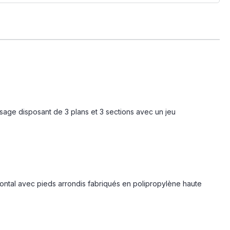
age disposant de 3 plans et 3 sections avec un jeu
rontal avec pieds arrondis fabriqués en polipropylène haute