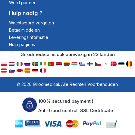
Word partner
Hulp nodig ?
Wachtwoord vergeten
Betaalmiddelen
Leveringsinformatie
Hulp paginas
Girodmedical is ook aanwezig in 23 landen
© 2026 Girodmedical. Alle Rechten Voorbehouden.
100% secured payment !
Anti-fraud control, SSL Certificate