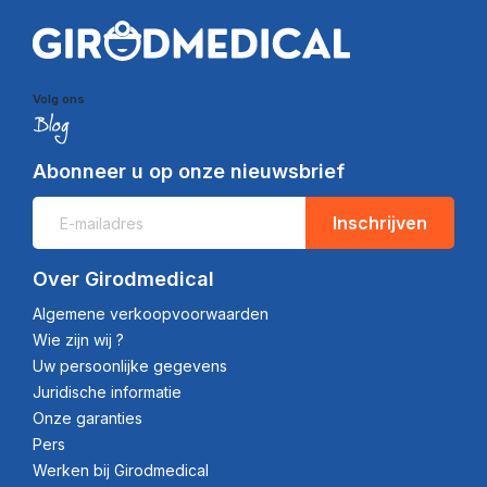
Volg ons
Abonneer u op onze nieuwsbrief
Inschrijven
Over Girodmedical
Algemene verkoopvoorwaarden
Wie zijn wij ?
Uw persoonlijke gegevens
Juridische informatie
Onze garanties
Pers
Werken bij Girodmedical