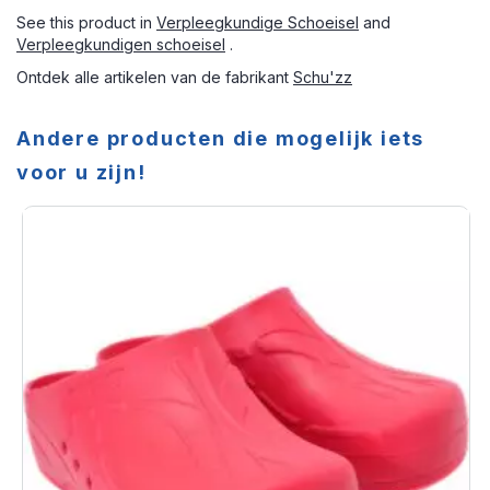
See this product in
Verpleegkundige Schoeisel
and
Verpleegkundigen schoeisel
.
Ontdek alle artikelen van de fabrikant
Schu'zz
Andere producten die mogelijk iets
voor u zijn!