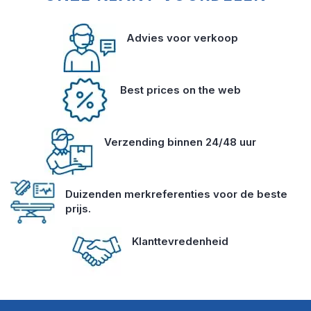
Advies voor verkoop
Best prices on the web
Verzending binnen 24/48 uur
Duizenden merkreferenties voor de beste
prijs.
Klanttevredenheid