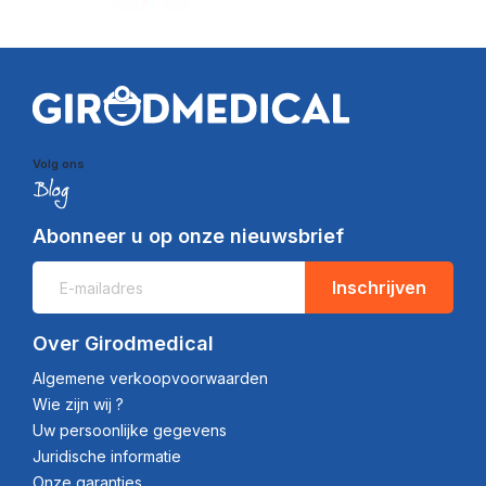
Volg ons
Abonneer u op onze nieuwsbrief
Inschrijven
Over Girodmedical
Algemene verkoopvoorwaarden
Wie zijn wij ?
Uw persoonlijke gegevens
Juridische informatie
Onze garanties