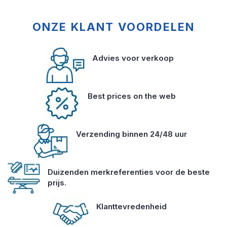
ONZE KLANT VOORDELEN
Advies voor verkoop
Best prices on the web
Verzending binnen 24/48 uur
Duizenden merkreferenties voor de beste
prijs.
Klanttevredenheid