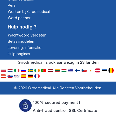
Pers
Werken bij Girodmedical
Word partner
Hulp nodig ?
Wachtwoord vergeten
Betaalmiddelen
Leveringsinformatie
Hulp paginas
Girodmedical is ook aanwezig in 23 landen
© 2026 Girodmedical. Alle Rechten Voorbehouden.
100% secured payment !
Anti-fraud control, SSL Certificate