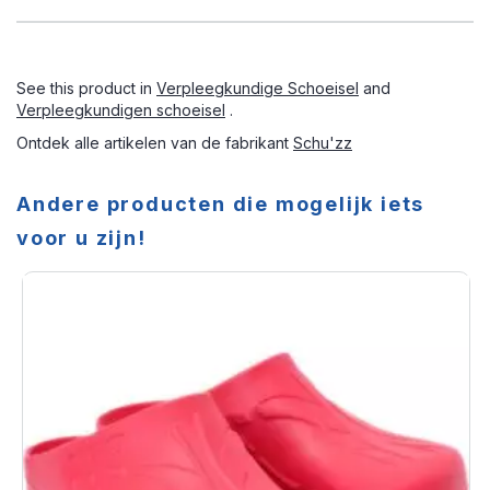
See this product in
Verpleegkundige Schoeisel
and
Verpleegkundigen schoeisel
.
Ontdek alle artikelen van de fabrikant
Schu'zz
Andere producten die mogelijk iets
voor u zijn!