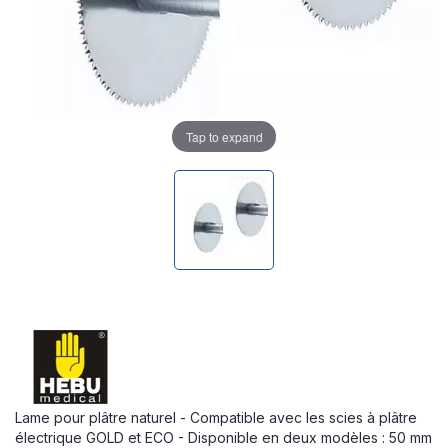
Tap to expand
Lame pour plâtre naturel - Compatible avec les scies à plâtre
électrique GOLD et ECO - Disponible en deux modèles : 50 mm