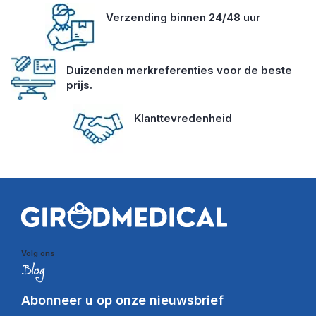
Verzending binnen 24/48 uur
Duizenden merkreferenties voor de beste
prijs.
Klanttevredenheid
Volg ons
Abonneer u op onze nieuwsbrief