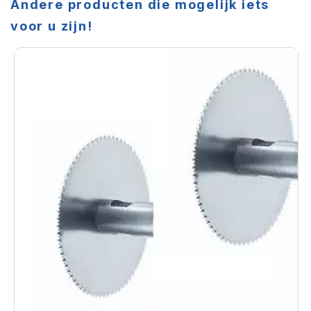
Andere producten die mogelijk iets
voor u zijn!