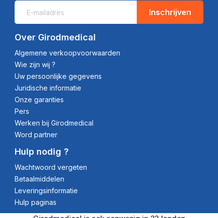
Inschrijven
Over Girodmedical
Algemene verkoopvoorwaarden
Wie zijn wij ?
Uw persoonlijke gegevens
Juridische informatie
Onze garanties
Pers
Werken bij Girodmedical
Word partner
Hulp nodig ?
Wachtwoord vergeten
Betaalmiddelen
Leveringsinformatie
Hulp paginas