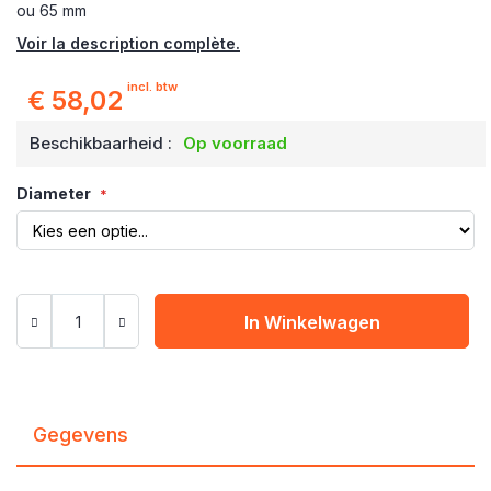
ou 65 mm
Voir la description complète.
incl. btw
€ 58,02
Beschikbaarheid :
Op voorraad
Diameter
In Winkelwagen
Gegevens