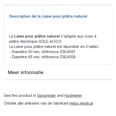
Description de la Lame pour plâtre naturel
La
Lame pour plâtre naturel
s'adapte aux scies à
plâtre électrique GOLD et ECO.
La Lame pour plâtre naturel est diponible en 2 tailles :
- Diamètre 50 mm, référence ZSE4061
- Diamètre 65 mm, référence ZSE4058
Meer informatie
See this product in
Gipssnijder
and
Huidnieter
.
Ontdek alle artikelen van de fabrikant
Hebu medical