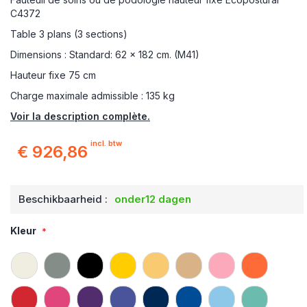
C4372
Table 3 plans (3 sections)
Dimensions : Standard: 62 x 182 cm. (M41)
Hauteur fixe 75 cm
Charge maximale admissible : 135 kg
Voir la description complète.
incl. btw
€ 926,86
Beschikbaarheid :
onder12 dagen
Kleur