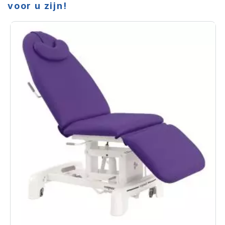
voor u zijn!