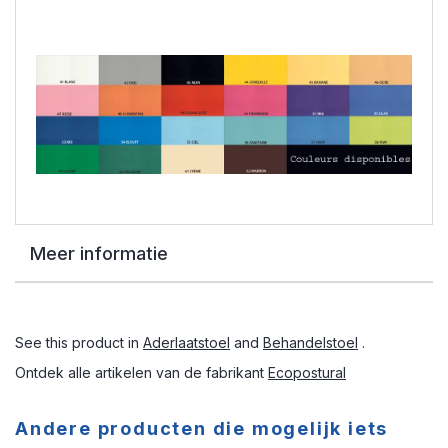
Meer informatie
See this product in
Aderlaatstoel
and
Behandelstoel
.
Ontdek alle artikelen van de fabrikant
Ecopostural
Andere producten die mogelijk iets