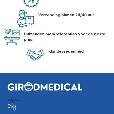
Verzending binnen 24/48 uur
Duizenden merkreferenties voor de beste
prijs.
Klanttevredenheid
Volg ons