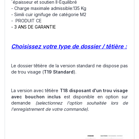
´épaisseur et soutien II-Équilibré
- Charge maximale admissible:135 Kg
- Simili cuir ignifuge de catégorie M2
- PRODUIT CE
- 3 ANS DE GARANTIE
Choisissez votre type de dossier / têtière :
Le dossier têtière de la version standard ne dispose pas
de trou visage (
T19
Standard
).
La version avec têtière
T18 disposant d'un trou visage
avec bouchon inclus
est disponible en option sur
demande
(selectionnez l'option souhaitée lors de
l'enregistrement de votre commande).