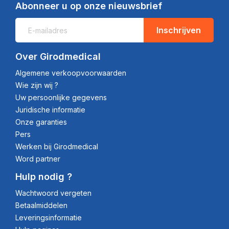
Abonneer u op onze nieuwsbrief
Inschrijven
Over Girodmedical
Algemene verkoopvoorwaarden
Wie zijn wij ?
Uw persoonlijke gegevens
Juridische informatie
Onze garanties
Pers
Werken bij Girodmedical
Word partner
Hulp nodig ?
Wachtwoord vergeten
Betaalmiddelen
Leveringsinformatie