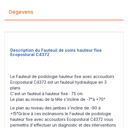
Gegevens
Description du Fauteuil de soins hauteur fixe
Ecopostural C4372
Le Fauteuil de podologie hauteur fixe avec accoudoirs
Ecopostural C4372 est un fauteuil hydraulique en 3
plans.
C'est un fauteuil à hauteur fixe : 75 cm.
Le plan au niveau de la tête s'incline de -7°à +75°
Le plan au niveau des jambes s'incline de -90 à
+15°Grâce à ces inclinaisons le Fauteuil de podologie
hauteur fixe avec accoudoirs Ecopostural C4372 vous
permettra d'effectuer un diagnostic et des interventions