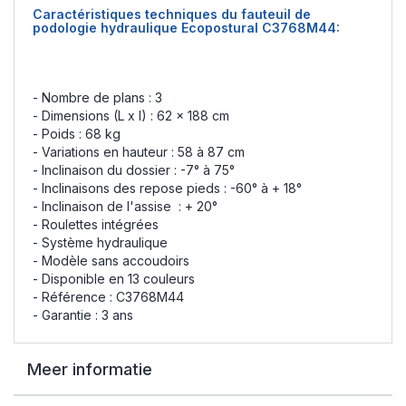
Caractéristiques techniques du fauteuil de
podologie hydraulique Ecopostural C3768M44:
- Nombre de plans : 3
- Dimensions (L x l) : 62 x 188 cm
- Poids : 68 kg
- Variations en hauteur : 58 à 87 cm
- Inclinaison du dossier : -7° à 75°
- Inclinaisons des repose pieds : -60° à + 18°
- Inclinaison de l'assise : + 20°
- Roulettes intégrées
- Système hydraulique
- Modèle sans accoudoirs
- Disponible en 13 couleurs
- Référence : C3768M44
- Garantie : 3 ans
Meer informatie