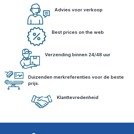
Advies voor verkoop
Best prices on the web
Verzending binnen 24/48 uur
Duizenden merkreferenties voor de beste
prijs.
Klanttevredenheid