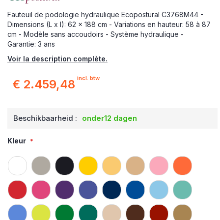
Fauteuil de podologie hydraulique Ecopostural C3768M44 -
Dimensions (L x l): 62 x 188 cm - Variations en hauteur: 58 à 87
cm - Modèle sans accoudoirs - Système hydraulique -
Garantie: 3 ans
Voir la description complète.
incl. btw
€ 2.459,48
Beschikbaarheid :
onder12 dagen
Kleur