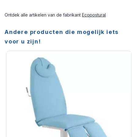
Ontdek alle artikelen van de fabrikant
Ecopostural
Andere producten die mogelijk iets
voor u zijn!