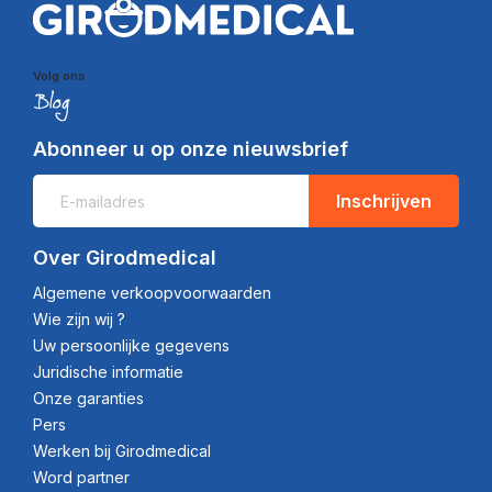
Volg ons
Abonneer u op onze nieuwsbrief
Inschrijven
Over Girodmedical
Algemene verkoopvoorwaarden
Wie zijn wij ?
Uw persoonlijke gegevens
Juridische informatie
Onze garanties
Pers
Werken bij Girodmedical
Word partner