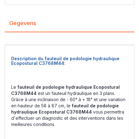
Gegevens
Description du fauteuil de podologie hydraulique
Ecopostural C3768M44:
Le
fauteuil de podologie hydraulique Ecopostural
C3768M44
est un fauteuil hydraulique en 3 plans.
Grâce à une inclinaison de - 60° à + 18° et une variation
en hauteur de 58 à 87 cm, le
fauteuil de podologie
hydraulique Ecopostural C3768M44
vous permettra
d'effectuer un diagnostic et des interventions dans les
meilleures conditions.