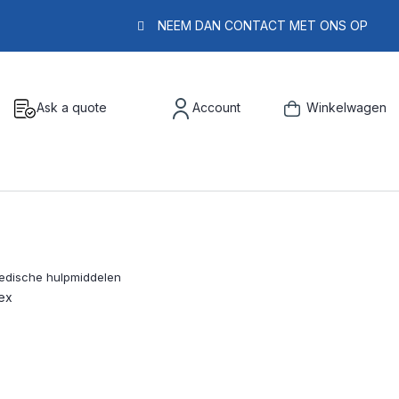
NEEM DAN CONTACT MET ONS OP
Ask a quote
Account
Winkelwagen
tex