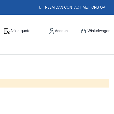
NEEM DAN CONTACT MET ONS OP
Ask a quote
Account
Winkelwagen