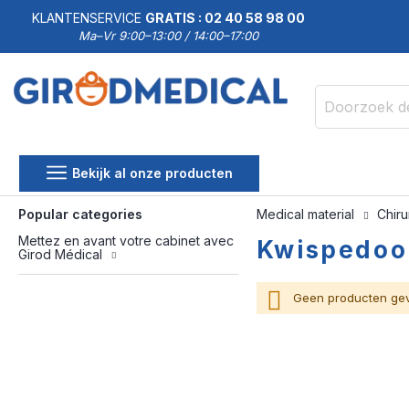
KLANTENSERVICE
GRATIS : 02 40 58 98 00
Ma–Vr 9:00–13:00 / 14:00–17:00
Zoek
Bekijk al onze producten
Popular categories
Medical material
Chiru
Mettez en avant votre cabinet avec
Kwispedoo
Girod Médical
Geen producten gev