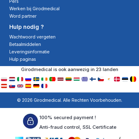
Pers
Werken bij Girodmedical
Word partner
Hulp nodig ?
Wachtwoord vergeten
Betaalmiddelen
Leveringsinformatie
Hulp paginas
Girodmedical is ook aanwezig in 23 landen
© 2026 Girodmedical. Alle Rechten Voorbehouden.
100% secured payment !
Anti-fraud control, SSL Certificate