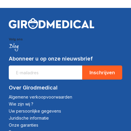
Volg ons
Abonneer u op onze nieuwsbrief
Inschrijven
Over Girodmedical
Algemene verkoopvoorwaarden
Wie zijn wij ?
Uw persoonlijke gegevens
Juridische informatie
Onze garanties