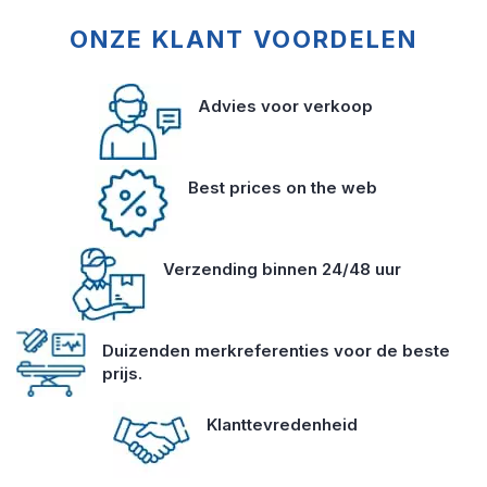
ONZE KLANT VOORDELEN
Advies voor verkoop
Best prices on the web
Verzending binnen 24/48 uur
Duizenden merkreferenties voor de beste
prijs.
Klanttevredenheid