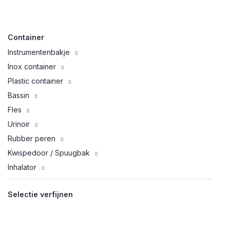
Container
Instrumentenbakje
Inox container
Plastic container
Bassin
Fles
Urinoir
Rubber peren
Kwispedoor / Spuugbak
Inhalator
Selectie verfijnen