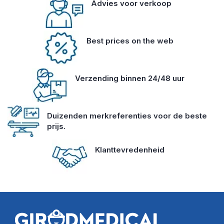
Advies voor verkoop
Best prices on the web
Verzending binnen 24/48 uur
Duizenden merkreferenties voor de beste
prijs.
Klanttevredenheid