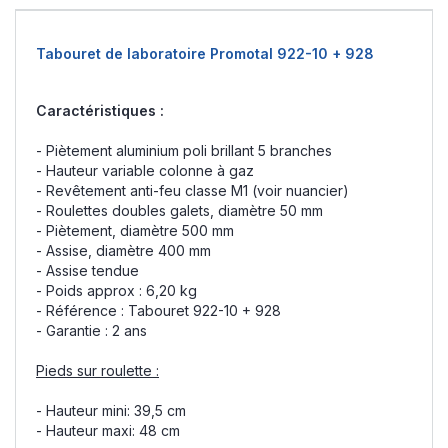
Tabouret de laboratoire Promotal 922-10 + 928
Caractéristiques :
- Piètement aluminium poli brillant 5 branches
- Hauteur variable colonne à gaz
- Revêtement anti-feu classe M1 (voir nuancier)
- Roulettes doubles galets, diamètre 50 mm
- Piètement, diamètre 500 mm
- Assise, diamètre 400 mm
- Assise tendue
- Poids approx : 6,20 kg
- Référence : Tabouret 922-10 + 928
- Garantie : 2 ans
Pieds sur roulette :
- Hauteur mini: 39,5 cm
- Hauteur maxi: 48 cm