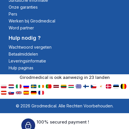
Juridische informatie
Onze garanties
Pers
Werken bij Girodmedical
Word partner
Hulp nodig ?
Wachtwoord vergeten
Betaalmiddelen
Leveringsinformatie
Hulp paginas
Girodmedical is ook aanwezig in 23 landen
© 2026 Girodmedical. Alle Rechten Voorbehouden.
100% secured payment !