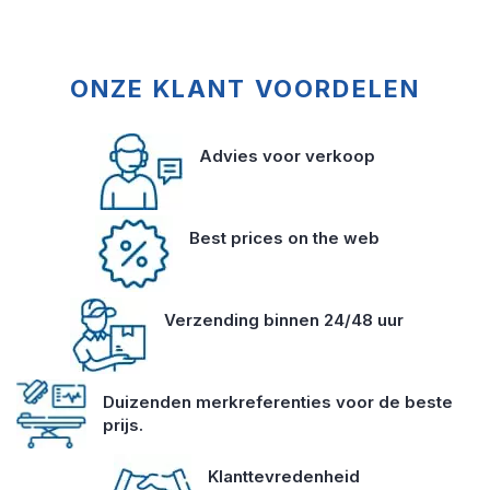
ONZE KLANT VOORDELEN
Advies voor verkoop
Best prices on the web
Verzending binnen 24/48 uur
Duizenden merkreferenties voor de beste
prijs.
Klanttevredenheid