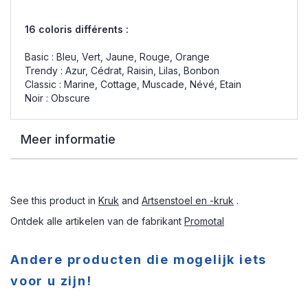
16 coloris différents :
Basic : Bleu, Vert, Jaune, Rouge, Orange
Trendy : Azur, Cédrat, Raisin, Lilas, Bonbon
Classic : Marine, Cottage, Muscade, Névé, Etain
Noir : Obscure
Meer informatie
See this product in
Kruk
and
Artsenstoel en -kruk
.
Ontdek alle artikelen van de fabrikant
Promotal
Andere producten die mogelijk iets
voor u zijn!