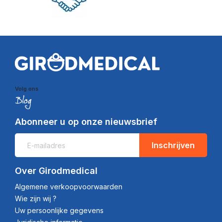
Volg ons
Abonneer u op onze nieuwsbrief
Inschrijven
Over Girodmedical
Algemene verkoopvoorwaarden
Wie zijn wij ?
Uw persoonlijke gegevens