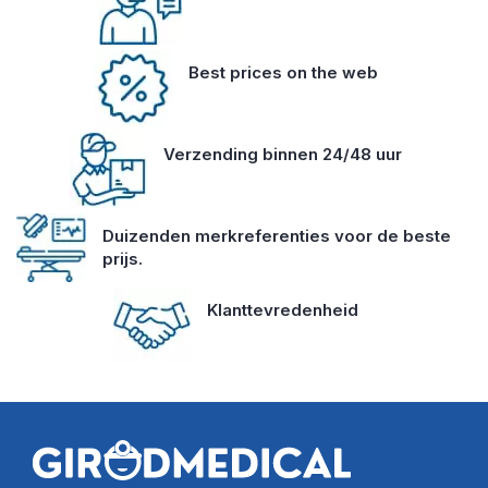
Best prices on the web
Verzending binnen 24/48 uur
Duizenden merkreferenties voor de beste
prijs.
Klanttevredenheid