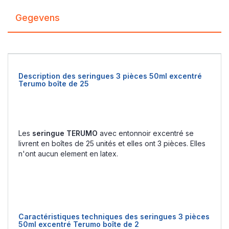
Gegevens
Description des seringues 3 pièces 50ml excentré
Terumo boîte de 25
Les
seringue TERUMO
avec entonnoir excentré se
livrent en boîtes de 25 unités et elles ont 3 pièces. Elles
n'ont aucun element en latex.
Caractéristiques techniques des seringues 3 pièces
50ml excentré Terumo boîte de 2