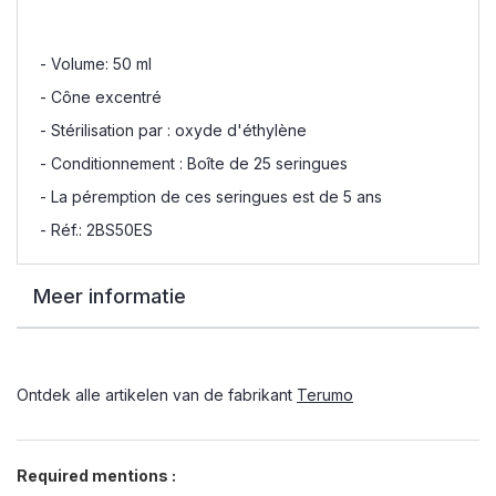
- Volume: 50 ml
- Cône excentré
- Stérilisation par : oxyde d'éthylène
- Conditionnement : Boîte de 25 seringues
- La péremption de ces seringues est de 5 ans
- Réf.: 2BS50ES
Meer informatie
Ontdek alle artikelen van de fabrikant
Terumo
Required mentions :