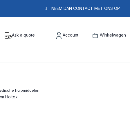
NEEM DAN CONTACT MET ONS OP
Ask a quote
Account
Winkelwagen
cm Holtex