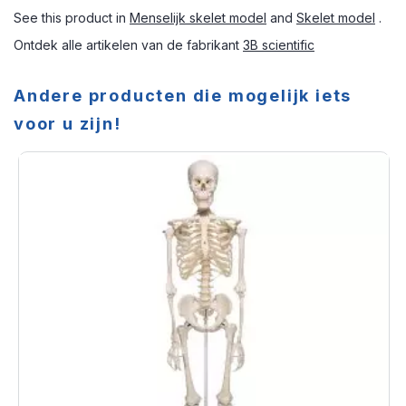
See this product in
Menselijk skelet model
and
Skelet model
.
Ontdek alle artikelen van de fabrikant
3B scientific
Andere producten die mogelijk iets
voor u zijn!