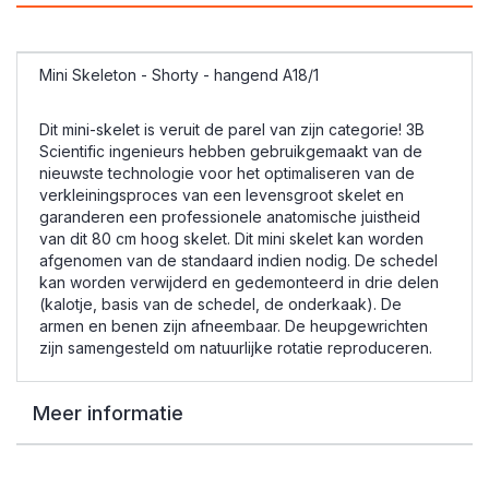
Mini Skeleton - Shorty - hangend A18
/1
Dit mini-skelet is veruit de parel van zijn categorie!
3B
Scientific ingenieurs hebben gebruikgemaakt van de
nieuwste technologie voor het optimaliseren van de
verkleiningsproces van een levensgroot skelet en
garanderen een professionele anatomische juistheid
van dit 80 cm hoog skelet.
Dit mini skelet kan worden
afgenomen van de standaard indien nodig.
De schedel
kan worden verwijderd en gedemonteerd in drie delen
(kalotje, basis van de schedel, de onderkaak).
De
armen en benen zijn afneembaar.
De heupgewrichten
zijn samengesteld om natuurlijke rotatie reproduceren.
Meer informatie