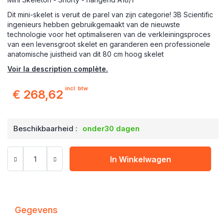
Dit mini-skelet is veruit de parel van zijn categorie!
3B Scientific
ingenieurs hebben gebruikgemaakt van de nieuwste
technologie voor het optimaliseren van de verkleiningsproces
van een levensgroot skelet en garanderen een professionele
anatomische juistheid van dit 80 cm hoog skelet
Voir la description complète.
incl. btw
€ 268,62
Beschikbaarheid :
onder30 dagen
In Winkelwagen
Gegevens