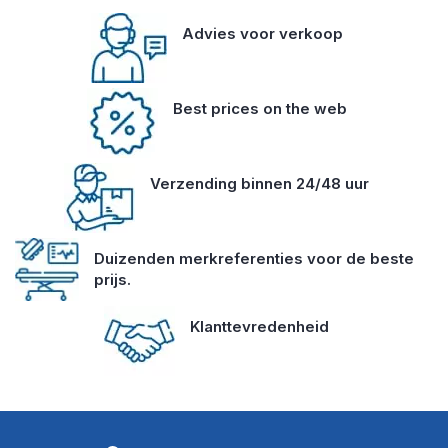
Advies voor verkoop
Best prices on the web
Verzending binnen 24/48 uur
Duizenden merkreferenties voor de beste
prijs.
Klanttevredenheid