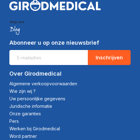
Volg ons
Abonneer u op onze nieuwsbrief
Inschrijven
Over Girodmedical
Algemene verkoopvoorwaarden
Wie zijn wij ?
Uw persoonlijke gegevens
Juridische informatie
Onze garanties
Pers
Werken bij Girodmedical
Word partner