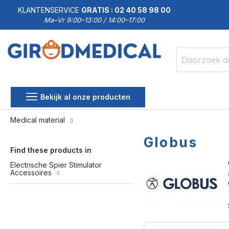
KLANTENSERVICE
GRATIS : 02 40 58 98 00
Ma–Vr 9:00–13:00 / 14:00–17:00
Zoek
Bekijk al onze producten
Medical material
Globus
Find these products in
Electrische Spier Stimulator
Accessoires