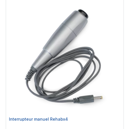
Interrupteur manuel Rehabx4
Rating: