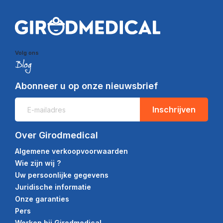
Volg ons
Abonneer u op onze nieuwsbrief
Inschrijven
Over Girodmedical
Algemene verkoopvoorwaarden
Wie zijn wij ?
Uw persoonlijke gegevens
Juridische informatie
Onze garanties
Pers
Werken bij Girodmedical