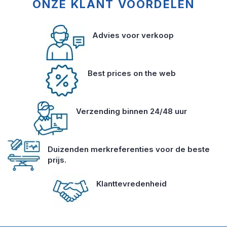
ONZE KLANT VOORDELEN
Advies voor verkoop
Best prices on the web
Verzending binnen 24/48 uur
Duizenden merkreferenties voor de beste
prijs.
Klanttevredenheid