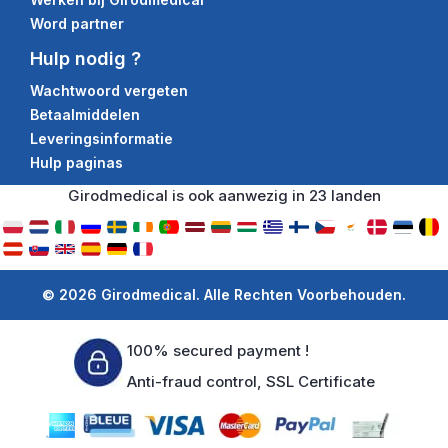
Word partner
Hulp nodig ?
Wachtwoord vergeten
Betaalmiddelen
Leveringsinformatie
Hulp paginas
Girodmedical is ook aanwezig in 23 landen
© 2026 Girodmedical. Alle Rechten Voorbehouden.
100% secured payment !
Anti-fraud control, SSL Certificate