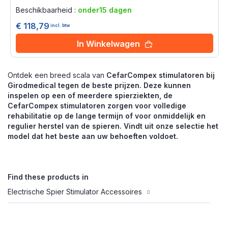
0%
Beschikbaarheid :
onder15 dagen
€ 118,79
incl. btw
In Winkelwagen
Ontdek een breed scala van
CefarCompex
stimulatoren bij
Girodmedical tegen de beste prijzen. Deze kunnen
inspelen op een of meerdere spierziekten, de
CefarCompex
stimulatoren zorgen voor volledige
rehabilitatie op de lange termijn of voor onmiddelijk en
regulier herstel van de spieren. Vindt uit onze selectie het
model dat het beste aan uw behoeften voldoet.
Find these products in
Electrische Spier Stimulator Accessoires