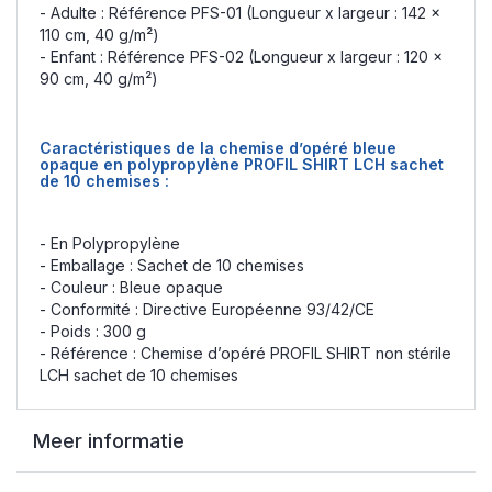
- Adulte : Référence PFS-01 (Longueur x largeur : 142 x
110 cm, 40 g/m²)
- Enfant : Référence PFS-02 (Longueur x largeur : 120 x
90 cm, 40 g/m²)
Caractéristiques de la chemise d’opéré bleue
opaque en polypropylène PROFIL SHIRT LCH sachet
de 10 chemises :
- En Polypropylène
- Emballage : Sachet de 10 chemises
- Couleur : Bleue opaque
- Conformité : Directive Européenne 93/42/CE
- Poids : 300 g
- Référence : Chemise d’opéré PROFIL SHIRT non stérile
LCH sachet de 10 chemises
Meer informatie