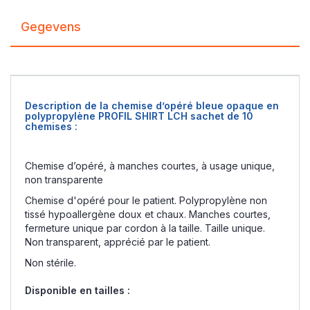
Gegevens
Description de la chemise d’opéré bleue opaque en
polypropylène PROFIL SHIRT LCH sachet de 10
chemises :
Chemise d’opéré, à manches courtes, à usage unique,
non transparente
Chemise d'opéré pour le patient. Polypropylène non
tissé hypoallergène doux et chaux. Manches courtes,
fermeture unique par cordon à la taille. Taille unique.
Non transparent, apprécié par le patient.
Non stérile.
Disponible en tailles :