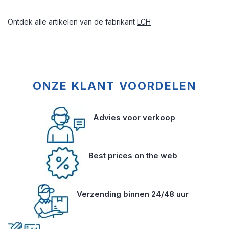
Ontdek alle artikelen van de fabrikant
LCH
ONZE KLANT VOORDELEN
Advies voor verkoop
Best prices on the web
Verzending binnen 24/48 uur