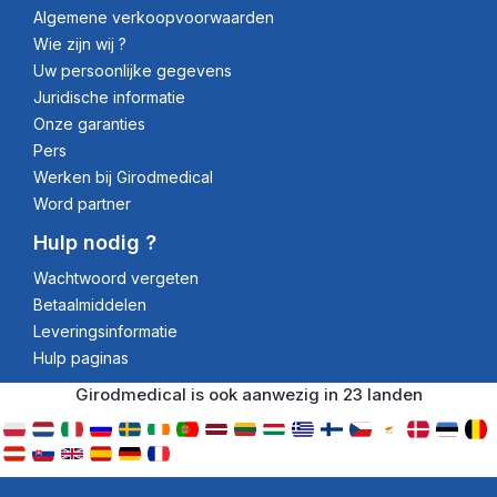
Algemene verkoopvoorwaarden
Wie zijn wij ?
Uw persoonlijke gegevens
Juridische informatie
Onze garanties
Pers
Werken bij Girodmedical
Word partner
Hulp nodig ?
Wachtwoord vergeten
Betaalmiddelen
Leveringsinformatie
Hulp paginas
Girodmedical is ook aanwezig in 23 landen