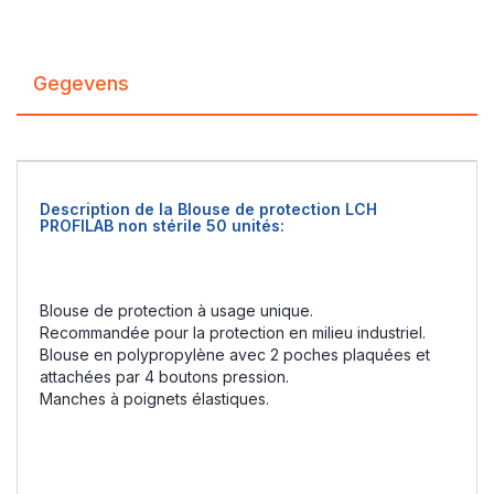
Gegevens
Description de la Blouse de protection LCH
PROFILAB non stérile 50 unités:
Blouse de protection à usage unique.
Recommandée pour la protection en milieu industriel.
Blouse en polypropylène avec 2 poches plaquées et
attachées par 4 boutons pression.
Manches à poignets élastiques.