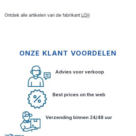
Ontdek alle artikelen van de fabrikant
LCH
ONZE KLANT VOORDELEN
Advies voor verkoop
Best prices on the web
Verzending binnen 24/48 uur