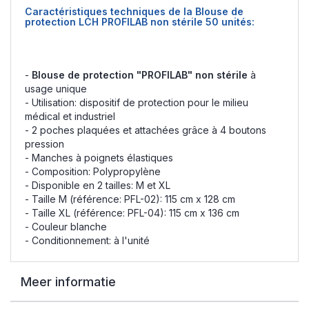
Caractéristiques techniques de la Blouse de
protection LCH PROFILAB non stérile 50 unités:
-
Blouse de protection "PROFILAB" non stérile
à
usage unique
- Utilisation: dispositif de protection pour le milieu
médical et industriel
- 2 poches plaquées et attachées grâce à 4 boutons
pression
- Manches à poignets élastiques
- Composition: Polypropylène
- Disponible en 2 tailles: M et XL
- Taille M (référence: PFL-02): 115 cm x 128 cm
- Taille XL (référence: PFL-04): 115 cm x 136 cm
- Couleur blanche
- Conditionnement: à l'unité
Meer informatie