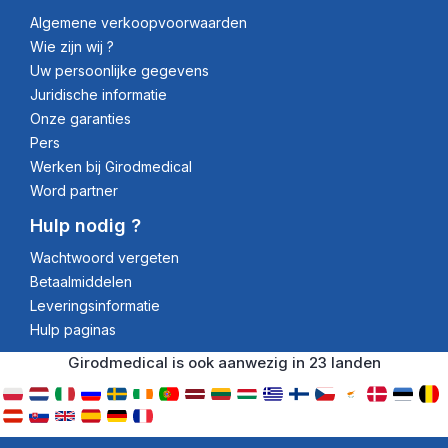
Algemene verkoopvoorwaarden
Wie zijn wij ?
Uw persoonlijke gegevens
Juridische informatie
Onze garanties
Pers
Werken bij Girodmedical
Word partner
Hulp nodig ?
Wachtwoord vergeten
Betaalmiddelen
Leveringsinformatie
Hulp paginas
Girodmedical is ook aanwezig in 23 landen