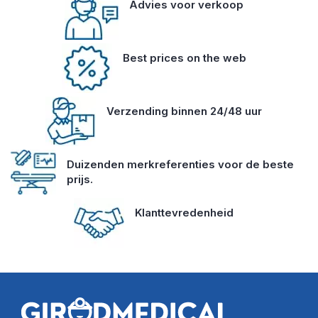
Advies voor verkoop
Best prices on the web
Verzending binnen 24/48 uur
Duizenden merkreferenties voor de beste
prijs.
Klanttevredenheid