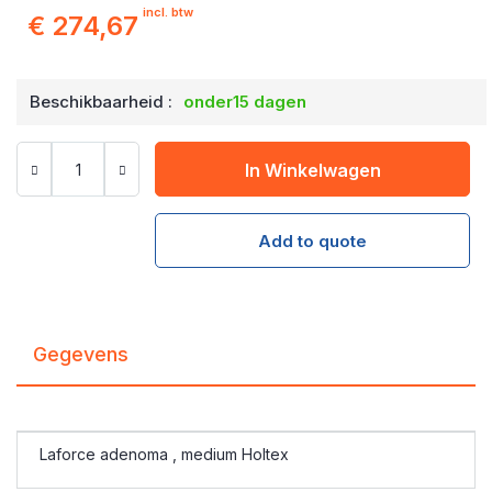
incl. btw
€ 274,67
Beschikbaarheid :
onder15 dagen
In Winkelwagen
Add to quote
Gegevens
Laforce adenoma , medium Holtex