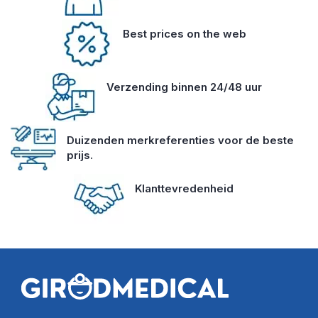
Best prices on the web
Verzending binnen 24/48 uur
Duizenden merkreferenties voor de beste
prijs.
Klanttevredenheid