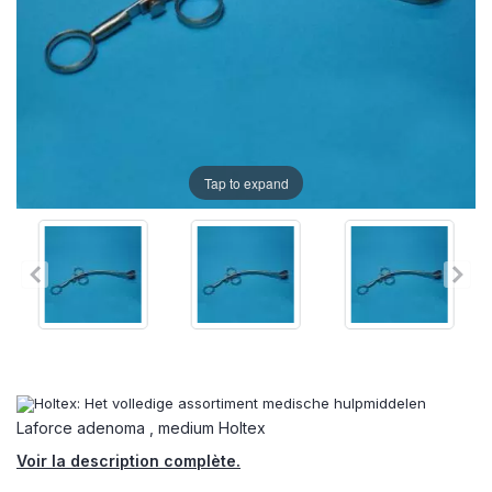
Tap to expand
Laforce adenoma , medium Holtex
Voir la description complète.