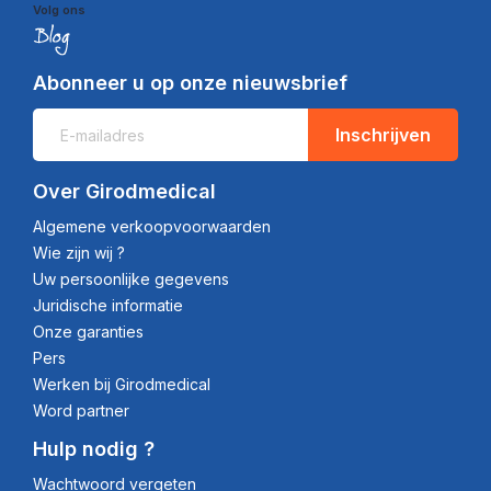
Volg ons
Abonneer u op onze nieuwsbrief
Inschrijven
Over Girodmedical
Algemene verkoopvoorwaarden
Wie zijn wij ?
Uw persoonlijke gegevens
Juridische informatie
Onze garanties
Pers
Werken bij Girodmedical
Word partner
Hulp nodig ?
Wachtwoord vergeten