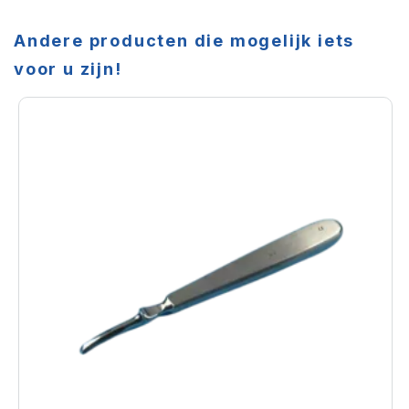
Andere producten die mogelijk iets
voor u zijn!