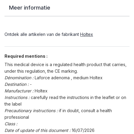
Meer informatie
Ontdek alle artikelen van de fabrikant
Holtex
Required mentions :
This medical device is a regulated health product that carries,
under this regulation, the CE marking.
Dénomination :
Laforce adenoma , medium Holtex
Destination :
-
Manufacturer :
Holtex
Instructions :
carefully read the instructions in the leaflet or on
the label
Precautionary instructions :
if in doubt, consult a health
professional
Class :
Date of update of this document :
16/07/2026